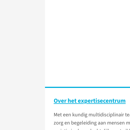
Over het expertisecentrum
Met een kundig multidisciplinair 
zorg en begeleiding aan mensen m