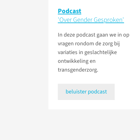
Podcast
'Over Gender Gesproken'
In deze podcast gaan we in op
vragen rondom de zorg bij
variaties in geslachtelijke
ontwikkeling en
transgenderzorg.
beluister podcast