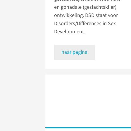
en gonadale (geslachtsklier)
ontwikkeling. DSD staat voor
Disorders/Differences in Sex
Development.
naar pagina