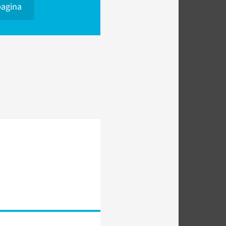
pagina