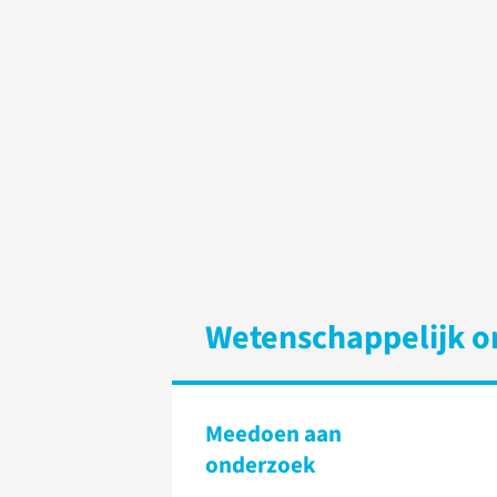
Wetenschappelijk o
Meedoen aan
onderzoek