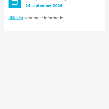
24 september 2026
Klik hier
voor meer informatie.