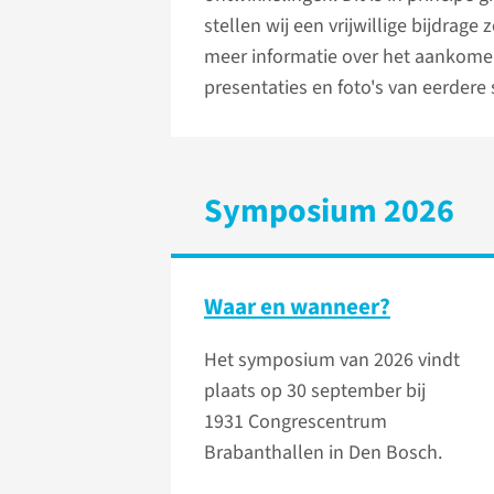
stellen wij een vrijwillige bijdrage 
meer informatie over het aankom
presentaties en foto's van eerdere
Symposium 2026
Waar en wanneer?
Het symposium van 2026 vindt
plaats op 30 september bij
1931 Congrescentrum
Brabanthallen in Den Bosch.