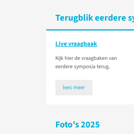
Terugblik eerdere 
Live vraagbaak
Kijk hier de vraagbaken van
eerdere symposia terug.
lees meer
Foto's 2025