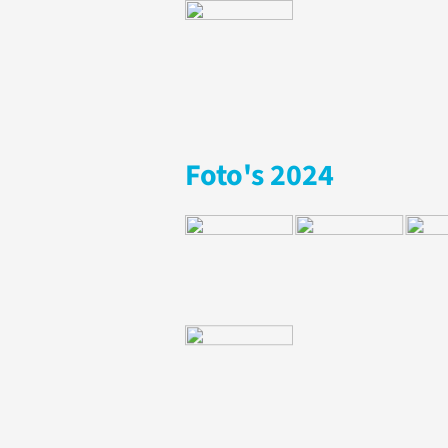
Foto's 2024