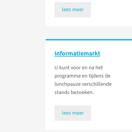
lees meer
Informatiemarkt
U kunt voor en na het
programma en tijdens de
lunchpauze verschillende
stands bezoeken.
lees meer