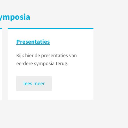
symposia
Presentaties
Kijk hier de presentaties van
eerdere symposia terug.
lees meer