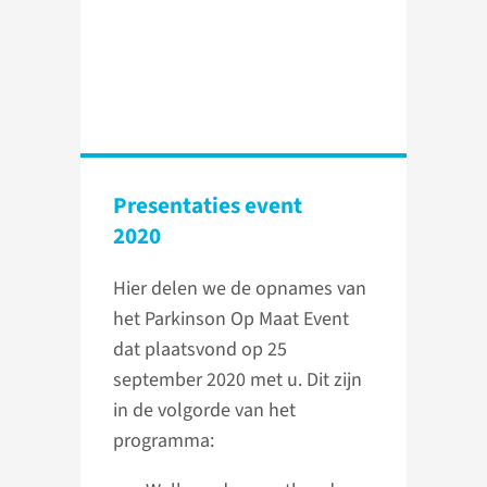
Presentaties event
2020
Hier delen we de opnames van
het Parkinson Op Maat Event
dat plaatsvond op 25
september 2020 met u. Dit zijn
in de volgorde van het
programma: