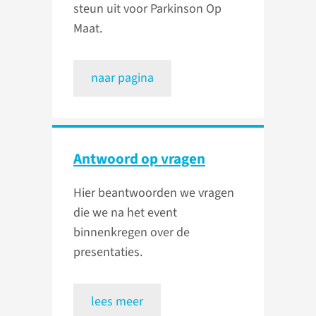
steun uit voor Parkinson Op
Maat.
naar pagina
Antwoord op vragen
Hier beantwoorden we vragen
die we na het event
binnenkregen over de
presentaties.
lees meer