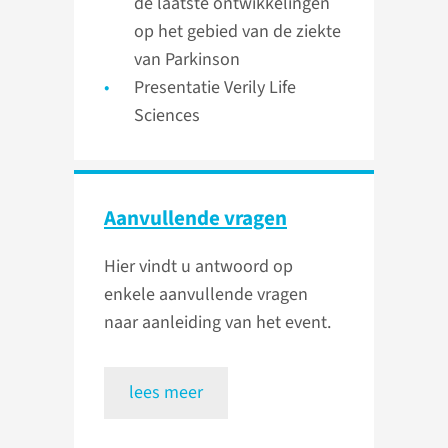
de laatste ontwikkelingen
op het gebied van de ziekte
van Parkinson
Presentatie Verily Life
Sciences
Aanvullende vragen
Hier vindt u antwoord op
enkele aanvullende vragen
naar aanleiding van het event.
lees meer