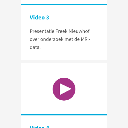
Video 3
Presentatie Freek Nieuwhof
over onderzoek met de MRI-
data.