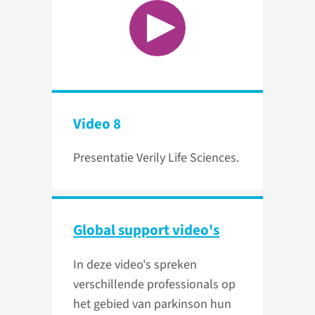
Video 8
Presentatie Verily Life Sciences.
Global support video's
In deze video's spreken
verschillende professionals op
het gebied van parkinson hun