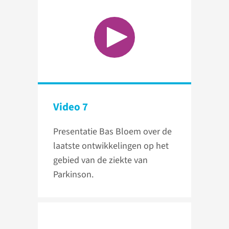
Video 7
Presentatie Bas Bloem over de
laatste ontwikkelingen op het
gebied van de ziekte van
Parkinson.