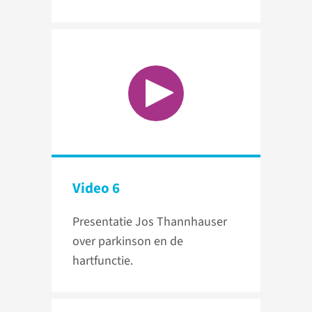
Video 6
Presentatie Jos Thannhauser
over parkinson en de
hartfunctie.