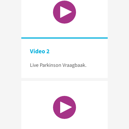
Video 2
Live Parkinson Vraagbaak.