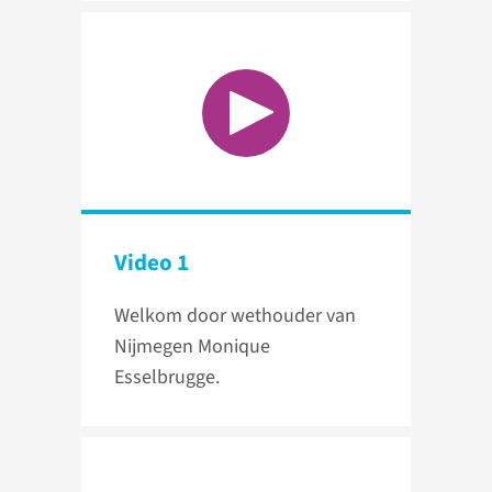
Video 1
Welkom door wethouder van
Nijmegen Monique
Esselbrugge.