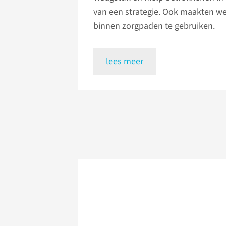
van een strategie. Ook maakten w
binnen zorgpaden te gebruiken.
lees meer