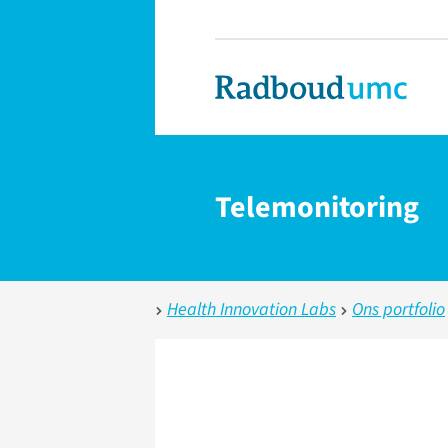
Telemonitoring
Health Innovation Labs
Ons portfolio