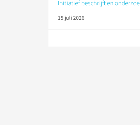
Initiatief beschrijft en onderzo
15 juli 2026