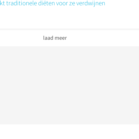
ekt traditionele diëten voor ze verdwijnen
laad meer