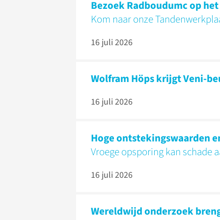
Bezoek Radboudumc op het K
Kom naar onze Tandenwerkpla
16 juli 2026
Wolfram Höps krijgt Veni-be
16 juli 2026
Hoge ontstekingswaarden en 
Vroege opsporing kan schade 
16 juli 2026
Wereldwijd onderzoek brengt