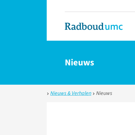
Nieuws
Nieuws & Verhalen
Nieuws