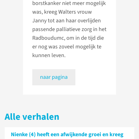
borstkanker niet meer mogelijk
was, kreeg Walters vrouw
Janny tot aan haar overlijden
passende palliatieve zorg in het
Radboudumc, om in de tijd die
er nog was zoveel mogelijk te
kunnen leven.
naar pagina
Alle verhalen
Nienke (4) heeft een afwijkende groei en kreeg