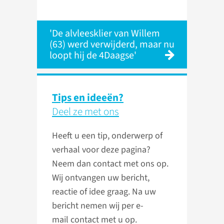
'De alvleesklier van Willem
(63) werd verwijderd, maar nu
loopt hij de 4Daagse'
Tips en ideeën?
Deel ze met ons
Heeft u een tip, onderwerp of
verhaal voor deze pagina?
Neem dan contact met ons op.
Wij ontvangen uw bericht,
reactie of idee graag. Na uw
bericht nemen wij per e-
mail contact met u op.