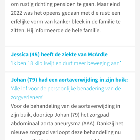
om rustig richting pensioen te gaan. Maar eind
2022 was het opeens gedaan met die rust: een
erfelijke vorm van kanker bleek in de familie te
zitten. Hij informeerde de hele familie.
Jessica (45) heeft de ziekte van McArdle
‘Ik ben 18 kilo kwijt en durf meer beweging aan’
Johan (79) had een aortaverwijding in zijn buik:
‘Alle lof voor de persoonlijke benadering van de
zorgverleners’
Voor de behandeling van de aortaverwijding in
zijn buik, doorliep Johan (79) het zorgpad
abdominaal aorta aneurysma (AAA). Dankzij het
nieuwe zorgpad verloopt deze behandeling nu