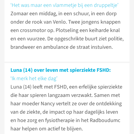
‘Het was maar een vlammetje bij een druppeltje’
Zomaar een middag, in een schuur, in een dorp
onder de rook van Venlo. Twee jongens knappen
een crossmotor op. Plotseling een keiharde knal
en een vuurzee. De opgeschrikte buurt ziet politie,
brandweer en ambulance de straat instuiven.
Luna (14) over leven met spierziekte FSHD:
‘Ik merk het elke dag’
Luna (14) leeft met FSHD, een erfelijke spierziekte
die haar spieren langzaam verzwakt. Samen met
haar moeder Nancy vertelt ze over de ontdekking
van de ziekte, de impact op haar dagelijks leven
en hoe zorg en fysiotherapie in het Radboudumc
haar helpen om actief te blijven.