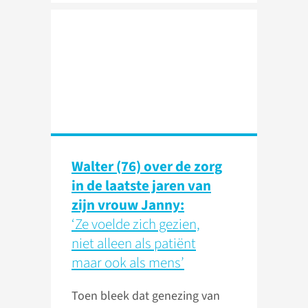
Walter (76) over de zorg
in de laatste jaren van
zijn vrouw Janny:
‘Ze voelde zich gezien,
niet alleen als patiënt
maar ook als mens’
Toen bleek dat genezing van