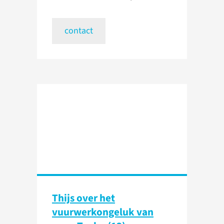
contact
Thijs over het
vuurwerkongeluk van