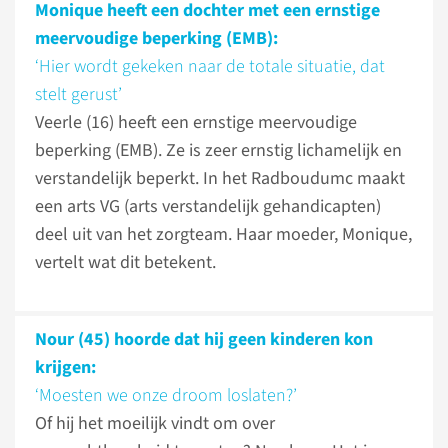
Monique heeft een dochter met een ernstige
meervoudige beperking (EMB):
‘Hier wordt gekeken naar de totale situatie, dat
stelt gerust’
Veerle (16) heeft een ernstige meervoudige
beperking (EMB). Ze is zeer ernstig lichamelijk en
verstandelijk beperkt. In het Radboudumc maakt
een arts VG (arts verstandelijk gehandicapten)
deel uit van het zorgteam. Haar moeder, Monique,
vertelt wat dit betekent.
Nour (45) hoorde dat hij geen kinderen kon
krijgen:
‘Moesten we onze droom loslaten?’
Of hij het moeilijk vindt om over