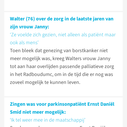
Walter (76) over de zorg in de laatste jaren van
zijn vrouw Janny:
‘Ze voelde zich gezien, niet alleen als patiënt maar
ook als mens’
Toen bleek dat genezing van borstkanker niet
meer mogelijk was, kreeg Walters vrouw Janny
tot aan haar overlijden passende palliatieve zorg
in het Radboudumc, om in de tijd die er nog was
zoveel mogelijk te kunnen leven.
Zingen was voor parkinsonpatiënt Ernst Daniël
Smid niet meer mogelijk:
‘Ik tel weer mee in de maatschappij’