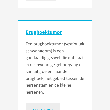
Brughoektumor
Een brughoektumor (vestibulair
schwannoom) is een
goedaardig gezwel die ontstaat
in de inwendige gehoorgang en
kan uitgroeien naar de
brughoek, het gebied tussen de
hersenstam en de kleine
hersenen.
naar pagina