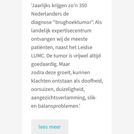
'Jaarlijks krijgen zo’n 350
Nederlanders de
diagnose “brughoektumor”. Als
landelijk expertisecentrum
ontvangen wij de meeste
patiënten, naast het Leidse
LUMC. De tumor is vrijwel altijd
goedaardig. Maar
zodra deze groeit, kunnen
klachten ontstaan als doofheid,
oorsuizen, duizeligheid,
aangezichtsverlamming, slik-
en balansproblemen.'
lees meer