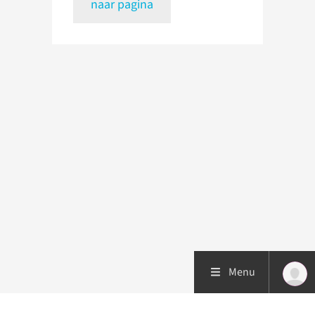
naar pagina
Menu