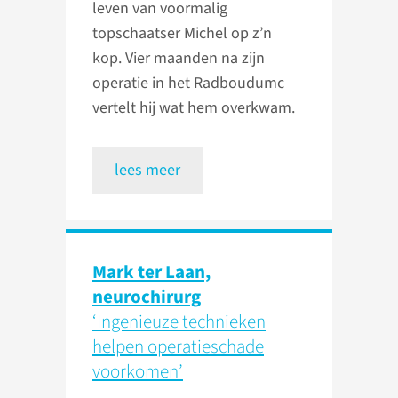
leven van voormalig
topschaatser Michel op z’n
kop. Vier maanden na zijn
operatie in het Radboudumc
vertelt hij wat hem overkwam.
lees meer
Mark ter Laan,
neurochirurg
‘Ingenieuze technieken
helpen operatieschade
voorkomen’