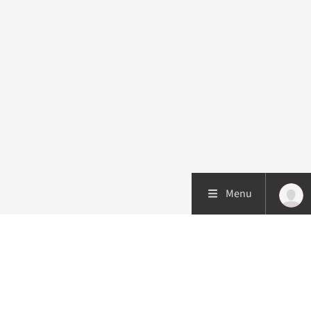
Menu
Patiëntenzorg