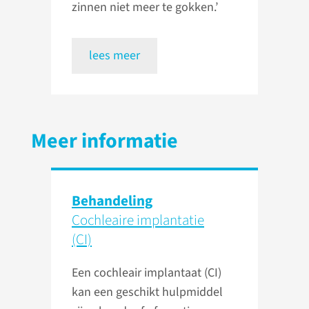
zinnen niet meer te gokken.’
lees meer
Meer informatie
Behandeling
Cochleaire implantatie
(CI)
Een cochleair implantaat (CI)
kan een geschikt hulpmiddel