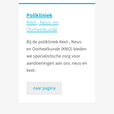
Polikliniek
Keel-, Neus- en
Oorheelkunde
Bij de polikliniek Keel-, Neus-
en Oorheelkunde (KNO) bieden
we specialistische zorg voor
aandoeningen aan oor, neus en
keel.
naar pagina