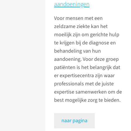
aandoeningen
Voor mensen met een
zeldzame ziekte kan het
moeilijk zijn om gerichte hulp
te krijgen bij de diagnose en
behandeling van hun
aandoening. Voor deze groep
patiënten is het belangrijk dat
er expertisecentra zijn waar
professionals met de juiste
expertise samenwerken om de
best mogelijke zorg te bieden.
naar pagina