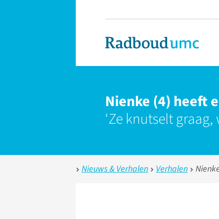
Nienke (4) heeft 
‘Ze knutselt graag,
Nieuws & Verhalen
Verhalen
Nienke