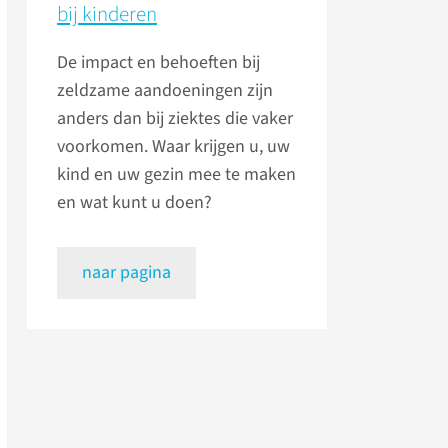
bij kinderen
De impact en behoeften bij
zeldzame aandoeningen zijn
anders dan bij ziektes die vaker
voorkomen. Waar krijgen u, uw
kind en uw gezin mee te maken
en wat kunt u doen?
naar pagina