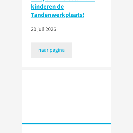
kinderen de
Tandenwerkplaats!
20 juli 2026
naar pagina