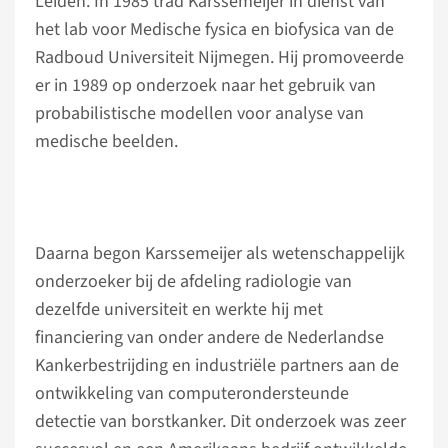
Leiden. In 1985 trad Karssemeijer in dienst van
het lab voor Medische fysica en biofysica van de
Radboud Universiteit Nijmegen. Hij promoveerde
er in 1989 op onderzoek naar het gebruik van
probabilistische modellen voor analyse van
medische beelden.
Daarna begon Karssemeijer als wetenschappelijk
onderzoeker bij de afdeling radiologie van
dezelfde universiteit en werkte hij met
financiering van onder andere de Nederlandse
Kankerbestrijding en industriële partners aan de
ontwikkeling van computerondersteunde
detectie van borstkanker. Dit onderzoek was zeer