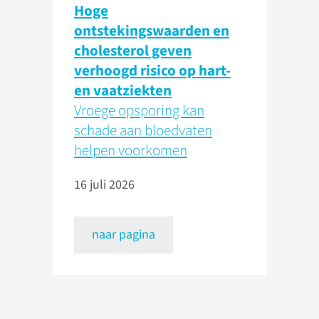
Hoge
ontstekingswaarden en
cholesterol geven
verhoogd risico op hart-
en vaatziekten
Vroege opsporing kan
schade aan bloedvaten
helpen voorkomen
16 juli 2026
naar pagina