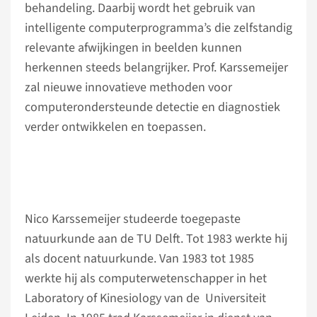
behandeling. Daarbij wordt het gebruik van
intelligente computerprogramma’s die zelfstandig
relevante afwijkingen in beelden kunnen
herkennen steeds belangrijker. Prof. Karssemeijer
zal nieuwe innovatieve methoden voor
computerondersteunde detectie en diagnostiek
verder ontwikkelen en toepassen.
Nico Karssemeijer studeerde toegepaste
natuurkunde aan de TU Delft. Tot 1983 werkte hij
als docent natuurkunde. Van 1983 tot 1985
werkte hij als computerwetenschapper in het
Laboratory of Kinesiology van de Universiteit