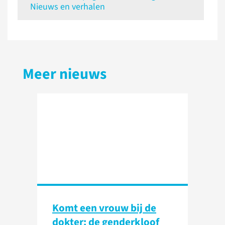
Nieuws en verhalen
Meer nieuws
Komt een vrouw bij de
dokter: de genderkloof