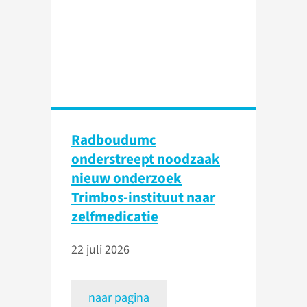
Radboudumc
onderstreept noodzaak
nieuw onderzoek
Trimbos-instituut naar
zelfmedicatie
22 juli 2026
naar pagina