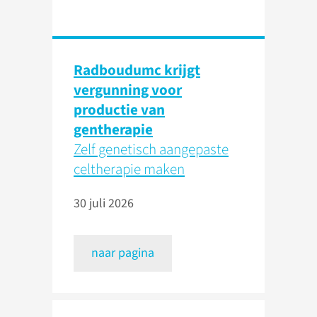
Radboudumc krijgt
vergunning voor
productie van
gentherapie
Zelf genetisch aangepaste
celtherapie maken
30 juli 2026
naar pagina