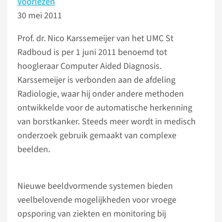
Voorlezen
30 mei 2011
Prof. dr. Nico Karssemeijer van het UMC St
Radboud is per 1 juni 2011 benoemd tot
hoogleraar Computer Aided Diagnosis.
Karssemeijer is verbonden aan de afdeling
Radiologie, waar hij onder andere methoden
ontwikkelde voor de automatische herkenning
van borstkanker. Steeds meer wordt in medisch
onderzoek gebruik gemaakt van complexe
beelden.
Nieuwe beeldvormende systemen bieden
veelbelovende mogelijkheden voor vroege
opsporing van ziekten en monitoring bij