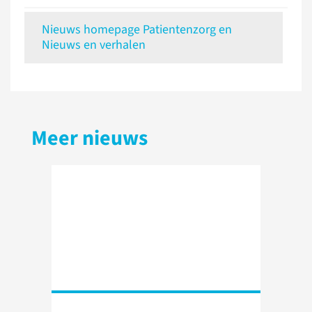
Nieuws homepage Patientenzorg en
Nieuws en verhalen
Meer nieuws