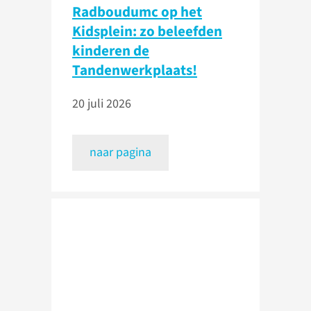
Radboudumc op het
Kidsplein: zo beleefden
kinderen de
Tandenwerkplaats!
20 juli 2026
naar pagina