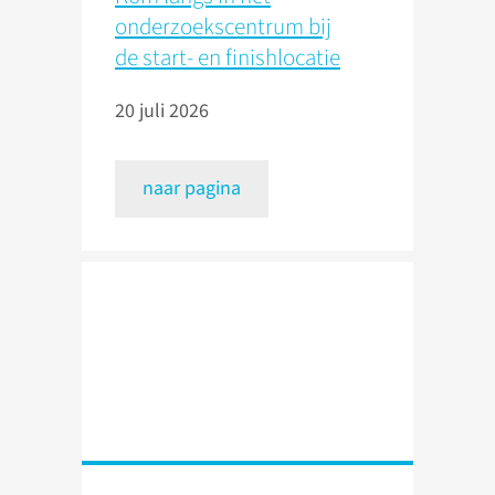
onderzoekscentrum bij
de start- en finishlocatie
20 juli 2026
naar pagina