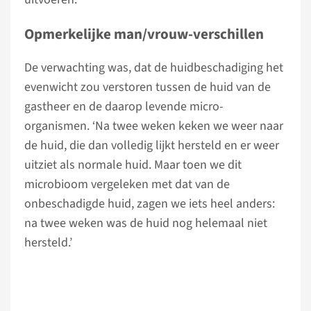
Opmerkelijke man/vrouw-verschillen
De verwachting was, dat de huidbeschadiging het
evenwicht zou verstoren tussen de huid van de
gastheer en de daarop levende micro-
organismen. ‘Na twee weken keken we weer naar
de huid, die dan volledig lijkt hersteld en er weer
uitziet als normale huid. Maar toen we dit
microbioom vergeleken met dat van de
onbeschadigde huid, zagen we iets heel anders:
na twee weken was de huid nog helemaal niet
hersteld.’