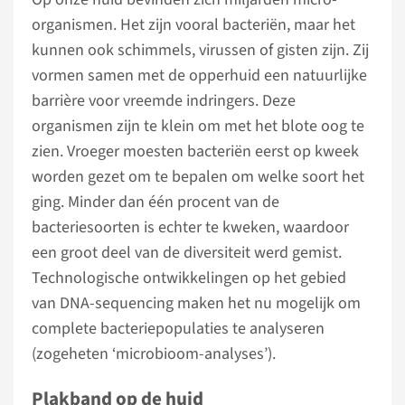
organismen. Het zijn vooral bacteriën, maar het
kunnen ook schimmels, virussen of gisten zijn. Zij
vormen samen met de opperhuid een natuurlijke
barrière voor vreemde indringers. Deze
organismen zijn te klein om met het blote oog te
zien. Vroeger moesten bacteriën eerst op kweek
worden gezet om te bepalen om welke soort het
ging. Minder dan één procent van de
bacteriesoorten is echter te kweken, waardoor
een groot deel van de diversiteit werd gemist.
Technologische ontwikkelingen op het gebied
van DNA-sequencing maken het nu mogelijk om
complete bacteriepopulaties te analyseren
(zogeheten ‘microbioom-analyses’).
Plakband op de huid