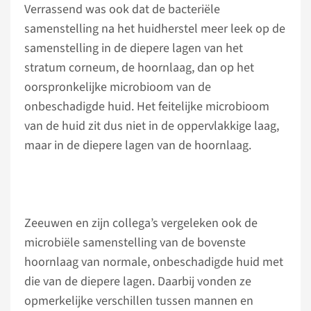
Verrassend was ook dat de bacteriële
samenstelling na het huidherstel meer leek op de
samenstelling in de diepere lagen van het
stratum corneum, de hoornlaag, dan op het
oorspronkelijke microbioom van de
onbeschadigde huid. Het feitelijke microbioom
van de huid zit dus niet in de oppervlakkige laag,
maar in de diepere lagen van de hoornlaag.
Zeeuwen en zijn collega’s vergeleken ook de
microbiële samenstelling van de bovenste
hoornlaag van normale, onbeschadigde huid met
die van de diepere lagen. Daarbij vonden ze
opmerkelijke verschillen tussen mannen en