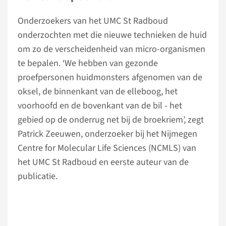
Onderzoekers van het UMC St Radboud
onderzochten met die nieuwe technieken de huid
om zo de verscheidenheid van micro-organismen
te bepalen. ‘We hebben van gezonde
proefpersonen huidmonsters afgenomen van de
oksel, de binnenkant van de elleboog, het
voorhoofd en de bovenkant van de bil - het
gebied op de onderrug net bij de broekriem’, zegt
Patrick Zeeuwen, onderzoeker bij het Nijmegen
Centre for Molecular Life Sciences (NCMLS) van
het UMC St Radboud en eerste auteur van de
publicatie.