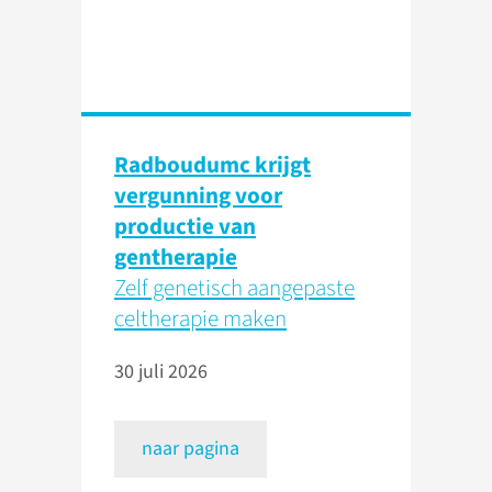
Radboudumc krijgt
vergunning voor
productie van
gentherapie
Zelf genetisch aangepaste
celtherapie maken
30 juli 2026
naar pagina