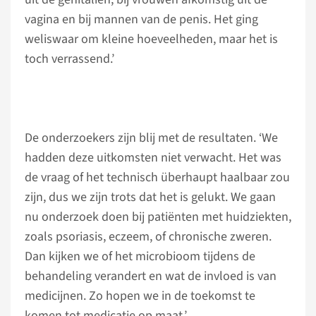
vagina en bij mannen van de penis. Het ging
weliswaar om kleine hoeveelheden, maar het is
toch verrassend.’
De onderzoekers zijn blij met de resultaten. ‘We
hadden deze uitkomsten niet verwacht. Het was
de vraag of het technisch überhaupt haalbaar zou
zijn, dus we zijn trots dat het is gelukt. We gaan
nu onderzoek doen bij patiënten met huidziekten,
zoals psoriasis, eczeem, of chronische zweren.
Dan kijken we of het microbioom tijdens de
behandeling verandert en wat de invloed is van
medicijnen. Zo hopen we in de toekomst te
komen tot medicatie op maat.’