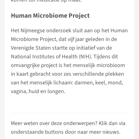
Human Microbiome Project
Het Nijmeegse onderzoek sluit aan op het Human
Microbiome Project, dat vijf jaar geleden in de
Verenigde Staten startte op initiatief van de
National Institutes of Health (NIH). Tijdens dit
omvangrijke project is het menselijk microbioom
in kaart gebracht voor zes verschillende plekken
van het menselijk lichaam: darmen, keel, mond,
vagina, huid en longen.
Meer weten over deze onderwerpen? Klik dan via
onderstaande buttons door naar meer nieuws.