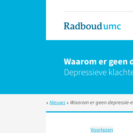
Waarom er geen d
Depressieve klachte
Nieuws
Waarom er geen depressie-e
Voorlezen