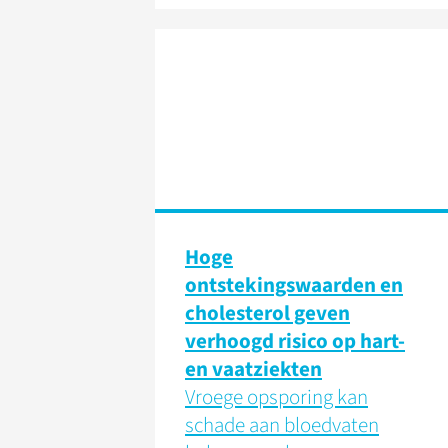
Hoge
ontstekingswaarden en
cholesterol geven
verhoogd risico op hart-
en vaatziekten
Vroege opsporing kan
schade aan bloedvaten