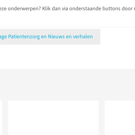
eze onderwerpen? Klik dan via onderstaande buttons door 
e Patientenzorg en Nieuws en verhalen