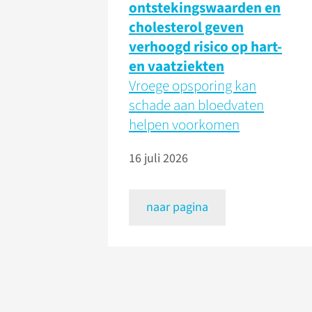
ontstekingswaarden en
cholesterol geven
verhoogd risico op hart-
en vaatziekten
Vroege opsporing kan
schade aan bloedvaten
helpen voorkomen
16 juli 2026
naar pagina