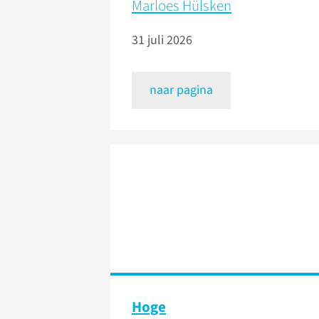
Marloes Hülsken
31 juli 2026
naar pagina
Hoge