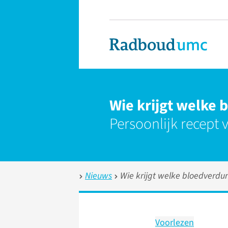
Wie krijgt welke 
Persoonlijk recept 
Nieuws
Wie krijgt welke bloedverdu
Voorlezen