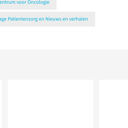
ntrum voor Oncologie
e Patientenzorg en Nieuws en verhalen