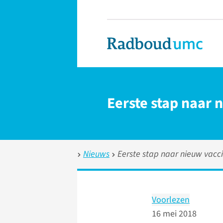
Eerste stap naar 
Nieuws
Eerste stap naar nieuw vacc
Voorlezen
16 mei 2018