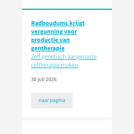
Radboudumc krijgt
vergunning voor
productie van
gentherapie
Zelf genetisch aangepaste
celtherapie maken
30 juli 2026
naar pagina