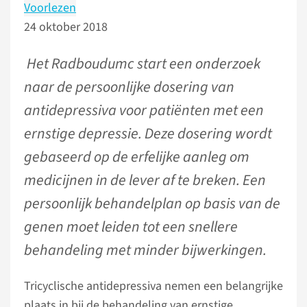
Voorlezen
24 oktober 2018
Het Radboudumc start een onderzoek
naar de persoonlijke dosering van
antidepressiva voor patiënten met een
ernstige depressie. Deze dosering wordt
gebaseerd op de erfelijke aanleg om
medicijnen in de lever af te breken. Een
persoonlijk behandelplan op basis van de
genen moet leiden tot een snellere
behandeling met minder bijwerkingen.
Tricyclische antidepressiva nemen een belangrijke
plaats in bij de behandeling van ernstige