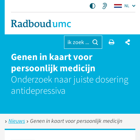
NL
ik zoek ...
Genen in kaart voor
persoonlijk medicijn
Onderzoek naar juiste dosering
antidepressiva
Nieuws
Genen in kaart voor persoonlijk medicijn