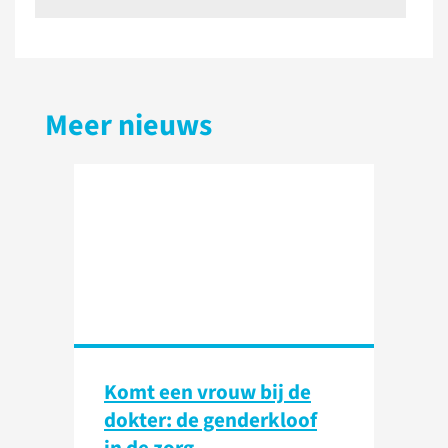
Meer nieuws
Komt een vrouw bij de
dokter: de genderkloof