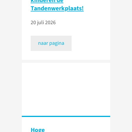
kinderen de
Tandenwerkplaats!
20 juli 2026
naar pagina
Hoge