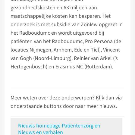
gezondheidskosten en 63 miljoen aan
maatschappelijke kosten kan besparen. Het
onderzoek is met subsidie van ZonMw opgezet in
het Radboudumc en wordt uitgevoerd bij
patiënten van het Radboudumc, Pro Persona (de
locaties Nijmegen, Arnhem, Ede en Tiel), Vincent
van Gogh (Noord-Limburg), Reinier van Arkel (’s
Hertogenbosch) en Erasmus MC (Rotterdam).
Meer weten over deze onderwerpen? Klik dan via
onderstaande buttons door naar meer nieuws.
Nieuws homepage Patientenzorg en
Nieuws en verhalen