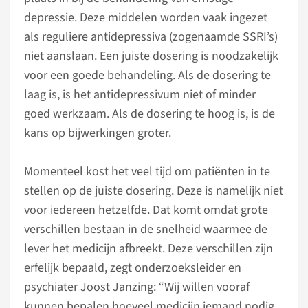
depressie. Deze middelen worden vaak ingezet
als reguliere antidepressiva (zogenaamde SSRI’s)
niet aanslaan. Een juiste dosering is noodzakelijk
voor een goede behandeling. Als de dosering te
laag is, is het antidepressivum niet of minder
goed werkzaam. Als de dosering te hoog is, is de
kans op bijwerkingen groter.
Momenteel kost het veel tijd om patiënten in te
stellen op de juiste dosering. Deze is namelijk niet
voor iedereen hetzelfde. Dat komt omdat grote
verschillen bestaan in de snelheid waarmee de
lever het medicijn afbreekt. Deze verschillen zijn
erfelijk bepaald, zegt onderzoeksleider en
psychiater Joost Janzing: “Wij willen vooraf
kunnen bepalen hoeveel medicijn iemand nodig