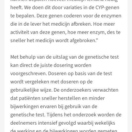
heeft. We doen dit door variaties in de CYP-genen
te bepalen. Deze genen coderen voor de enzymen
die in de lever het medicijn afbreken. Hoe meer
activiteit van deze genen, hoe meer enzym, des te
sneller het medicijn wordt afgebroken.”
Met behulp van de uitslag van de genetische test
kan direct de juiste dosering worden
voorgeschreven. Doseren op basis van de test
wordt vergeleken met doseren op de
gebruikelijke wijze. De onderzoekers verwachten
dat patiënten sneller herstellen en minder
bijwerkingen ervaren bij gebruik van de
genetische test. Tijdens het onderzoek worden de
deelnemers intensief gevolgd waarbij wekelijks
de werking en de bijwerkingen worden gemeten.