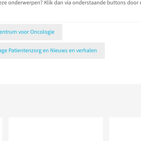
eze onderwerpen? Klik dan via onderstaande buttons door 
ntrum voor Oncologie
e Patientenzorg en Nieuws en verhalen