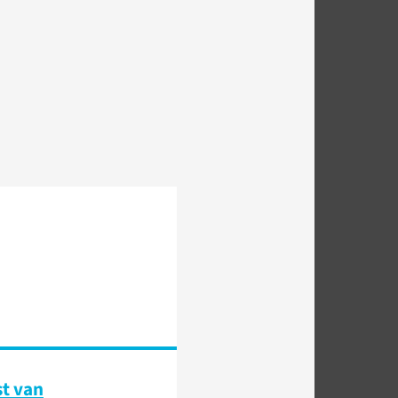
t van