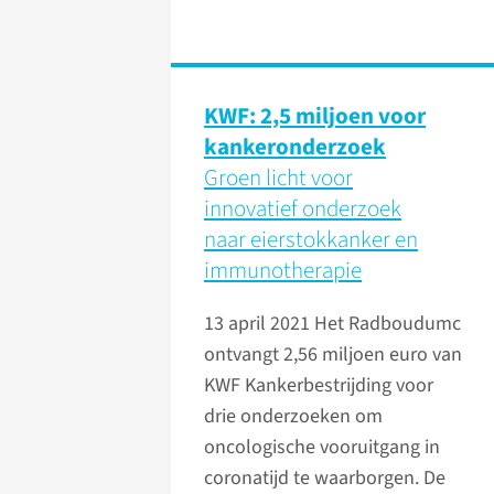
KWF: 2,5 miljoen voor
kankeronderzoek
Groen licht voor
innovatief onderzoek
naar eierstokkanker en
immunotherapie
13 april 2021
Het Radboudumc
ontvangt 2,56 miljoen euro van
KWF Kankerbestrijding voor
drie onderzoeken om
oncologische vooruitgang in
coronatijd te waarborgen. De