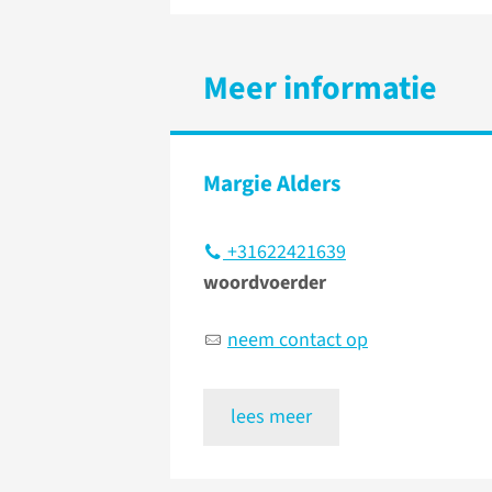
Meer informatie
Margie Alders
+31622421639
woordvoerder
neem contact op
lees meer