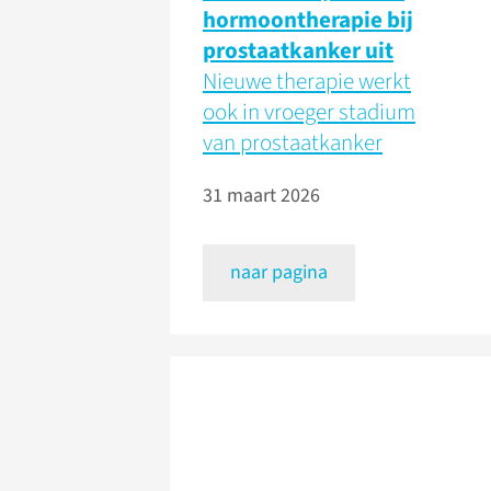
hormoontherapie bij
prostaatkanker uit
Nieuwe therapie werkt
ook in vroeger stadium
van prostaatkanker
31 maart 2026
naar pagina