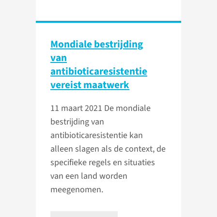
Mondiale bestrijding
van
antibioticaresistentie
vereist maatwerk
11 maart 2021
De mondiale
bestrijding van
antibioticaresistentie kan
alleen slagen als de context, de
specifieke regels en situaties
van een land worden
meegenomen.