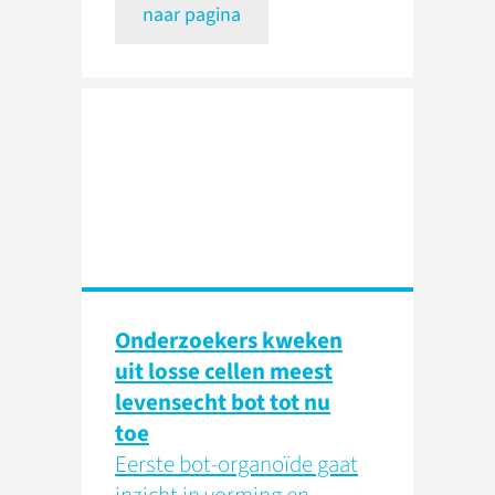
naar pagina
Onderzoekers kweken
uit losse cellen meest
levensecht bot tot nu
toe
Eerste bot-organoïde gaat