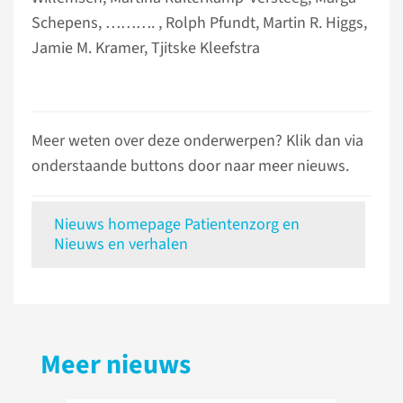
Schepens, ………. , Rolph Pfundt, Martin R. Higgs,
Jamie M. Kramer, Tjitske Kleefstra
Meer weten over deze onderwerpen? Klik dan via
onderstaande buttons door naar meer nieuws.
Nieuws homepage Patientenzorg en
Nieuws en verhalen
Meer nieuws