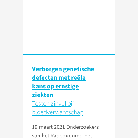
Verborgen genetische
defecten met reële
kans op ernstige
ziekten
Testen zinvol bij
bloedverwantschap
19 maart 2021
Onderzoekers
van het Radboudumc, het