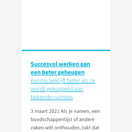
Succesvol werken aan
een beter geheugen
Kennis beklijft beter als ze
wordt gekoppeld aan
bekende ruimtes
3 maart 2021
Als je namen, een
boodschappenlijst of andere
zaken wilt onthouden, lukt dat