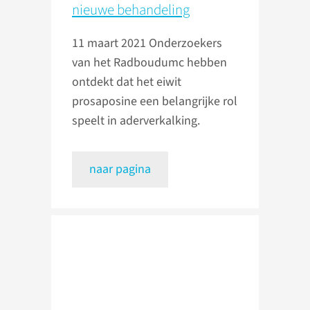
nieuwe behandeling
11 maart 2021
Onderzoekers
van het Radboudumc hebben
ontdekt dat het eiwit
prosaposine een belangrijke rol
speelt in aderverkalking.
naar pagina