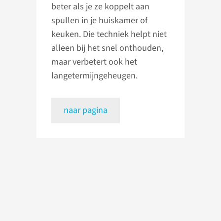
beter als je ze koppelt aan
spullen in je huiskamer of
keuken. Die techniek helpt niet
alleen bij het snel onthouden,
maar verbetert ook het
langetermijngeheugen.
naar pagina