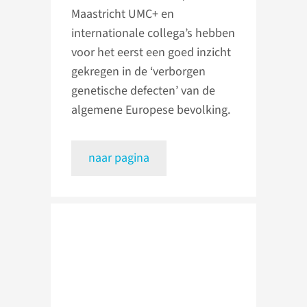
Maastricht UMC+ en
internationale collega’s hebben
voor het eerst een goed inzicht
gekregen in de ‘verborgen
genetische defecten’ van de
algemene Europese bevolking.
naar pagina