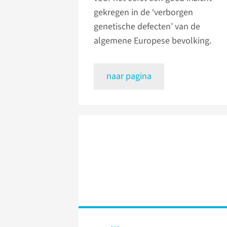
gekregen in de ‘verborgen
genetische defecten’ van de
algemene Europese bevolking.
naar pagina