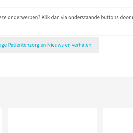
eze onderwerpen? Klik dan via onderstaande buttons door 
e Patientenzorg en Nieuws en verhalen