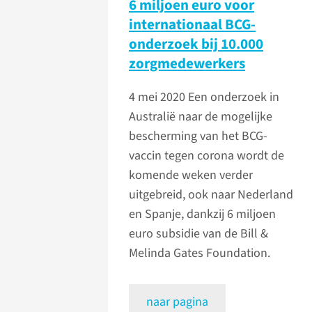
6 miljoen euro voor
internationaal BCG-
onderzoek bij 10.000
zorgmedewerkers
4 mei 2020
Een onderzoek in
Australië naar de mogelijke
bescherming van het BCG-
vaccin tegen corona wordt de
komende weken verder
uitgebreid, ook naar Nederland
en Spanje, dankzij 6 miljoen
euro subsidie van de Bill &
Melinda Gates Foundation.
naar pagina