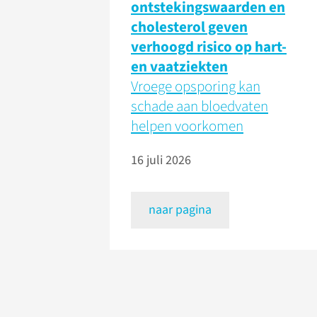
ontstekingswaarden en
cholesterol geven
verhoogd risico op hart-
en vaatziekten
Vroege opsporing kan
schade aan bloedvaten
helpen voorkomen
16 juli 2026
naar pagina