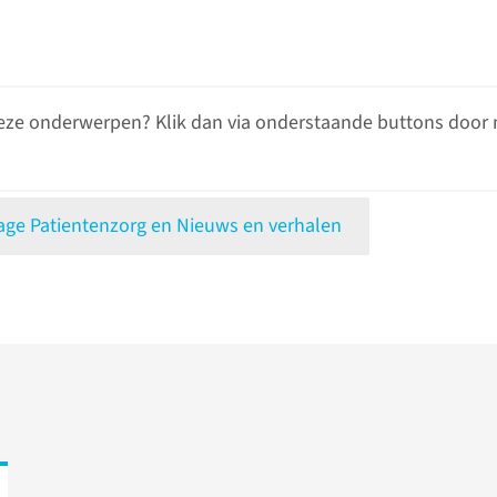
eze onderwerpen? Klik dan via onderstaande buttons door 
e Patientenzorg en Nieuws en verhalen