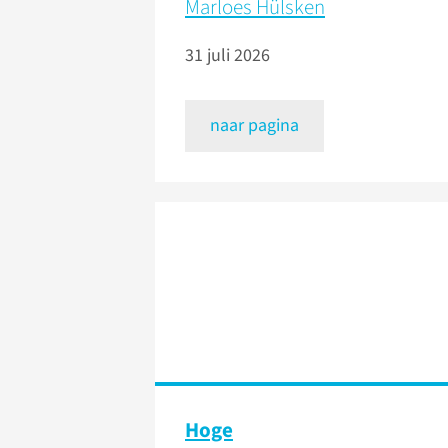
Marloes Hülsken
31 juli 2026
naar pagina
Hoge