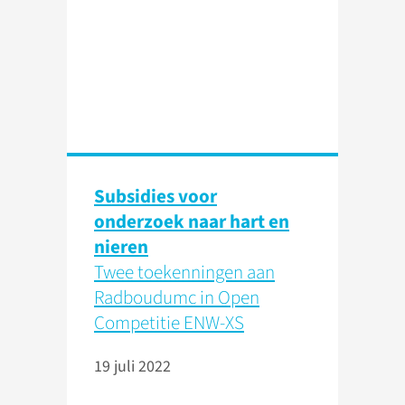
Subsidies voor
onderzoek naar hart en
nieren
Twee toekenningen aan
Radboudumc in Open
Competitie ENW-XS
19 juli 2022