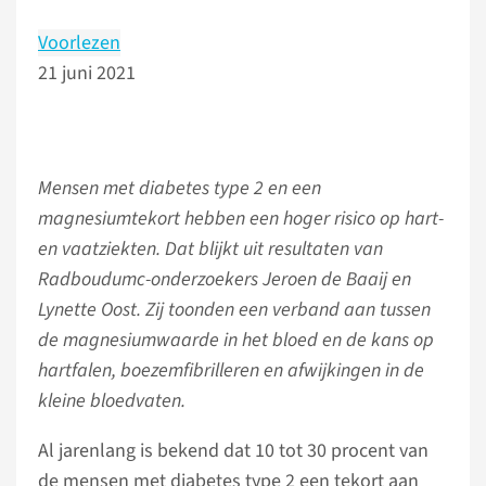
Voorlezen
21 juni 2021
Mensen met diabetes type 2 en een
magnesiumtekort hebben een hoger risico op hart-
en vaatziekten. Dat blijkt uit resultaten van
Radboudumc-onderzoekers Jeroen de Baaij en
Lynette Oost. Zij toonden een verband aan tussen
de magnesiumwaarde in het bloed en de kans op
hartfalen, boezemfibrilleren en afwijkingen in de
kleine bloedvaten.
Al jarenlang is bekend dat 10 tot 30 procent van
de mensen met diabetes type 2 een tekort aan