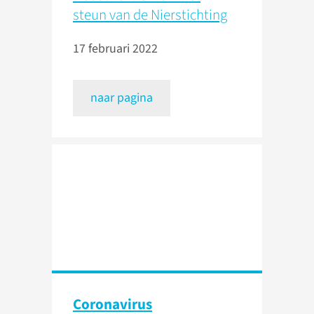
steun van de Nierstichting
17 februari 2022
naar pagina
Coronavirus