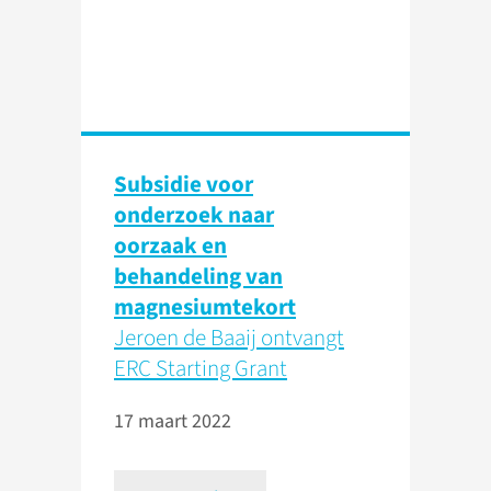
Subsidie voor
onderzoek naar
oorzaak en
behandeling van
magnesiumtekort
Jeroen de Baaij ontvangt
ERC Starting Grant
17 maart 2022