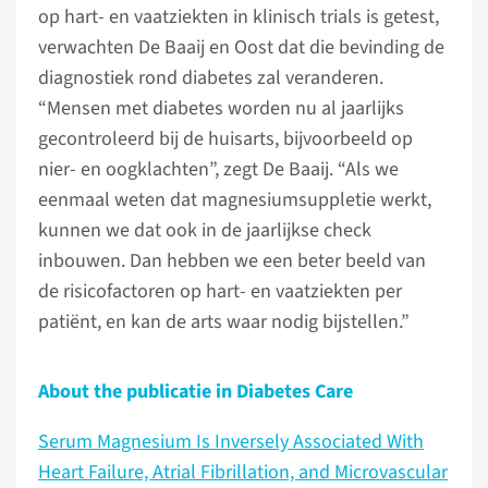
op hart- en vaatziekten in klinisch trials is getest,
verwachten De Baaij en Oost dat die bevinding de
diagnostiek rond diabetes zal veranderen.
“Mensen met diabetes worden nu al jaarlijks
gecontroleerd bij de huisarts, bijvoorbeeld op
nier- en oogklachten”, zegt De Baaij. “Als we
eenmaal weten dat magnesiumsuppletie werkt,
kunnen we dat ook in de jaarlijkse check
inbouwen. Dan hebben we een beter beeld van
de risicofactoren op hart- en vaatziekten per
patiënt, en kan de arts waar nodig bijstellen.”
About the publicatie in Diabetes Care
Serum Magnesium Is Inversely Associated With
Heart Failure, Atrial Fibrillation, and Microvascular