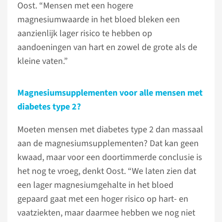
Oost. “Mensen met een hogere
magnesiumwaarde in het bloed bleken een
aanzienlijk lager risico te hebben op
aandoeningen van hart en zowel de grote als de
kleine vaten.”
Magnesiumsupplementen voor alle mensen met
diabetes type 2?
Moeten mensen met diabetes type 2 dan massaal
aan de magnesiumsupplementen? Dat kan geen
kwaad, maar voor een doortimmerde conclusie is
het nog te vroeg, denkt Oost. “We laten zien dat
een lager magnesiumgehalte in het bloed
gepaard gaat met een hoger risico op hart- en
vaatziekten, maar daarmee hebben we nog niet