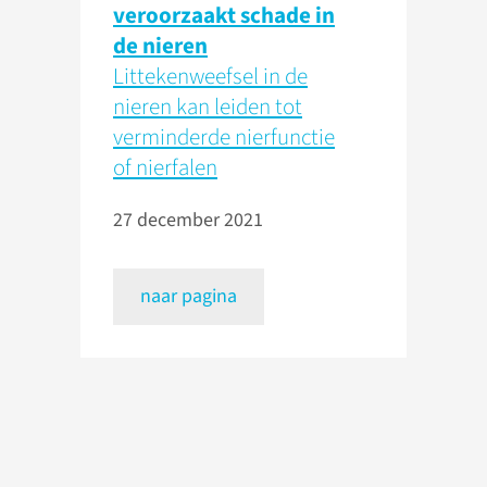
veroorzaakt schade in
de nieren
Littekenweefsel in de
nieren kan leiden tot
verminderde nierfunctie
of nierfalen
27 december 2021
naar pagina