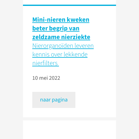
Mini-nieren kweken
beter begrip van
zeldzame nierziekte
Nierorganoïden leveren
kennis over lekkende
nierfilters
10 mei 2022
naar pagina