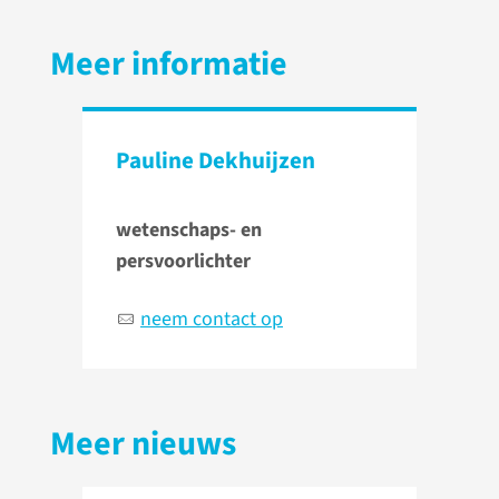
Meer informatie
Pauline Dekhuijzen
wetenschaps- en
persvoorlichter
neem contact op
Meer nieuws