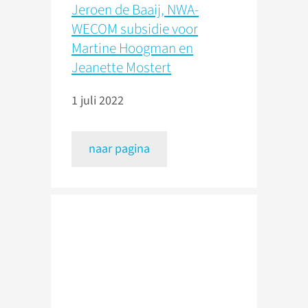
Jeroen de Baaij, NWA-
WECOM subsidie voor
Martine Hoogman en
Jeanette Mostert
1 juli 2022
naar pagina