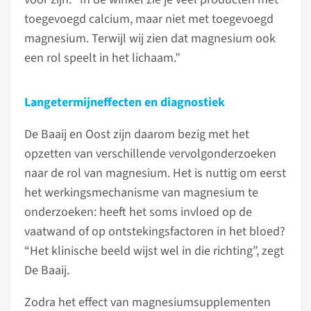
toegevoegd calcium, maar niet met toegevoegd
magnesium. Terwijl wij zien dat magnesium ook
een rol speelt in het lichaam.”
Langetermijneffecten en diagnostiek
De Baaij en Oost zijn daarom bezig met het
opzetten van verschillende vervolgonderzoeken
naar de rol van magnesium. Het is nuttig om eerst
het werkingsmechanisme van magnesium te
onderzoeken: heeft het soms invloed op de
vaatwand of op ontstekingsfactoren in het bloed?
“Het klinische beeld wijst wel in die richting”, zegt
De Baaij.
Zodra het effect van magnesiumsupplementen