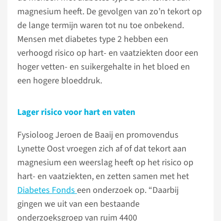
magnesium heeft. De gevolgen van zo’n tekort op
de lange termijn waren tot nu toe onbekend.
Mensen met diabetes type 2 hebben een
verhoogd risico op hart- en vaatziekten door een
hoger vetten- en suikergehalte in het bloed en
een hogere bloeddruk.
Lager risico voor hart en vaten
Fysioloog Jeroen de Baaij en promovendus
Lynette Oost vroegen zich af of dat tekort aan
magnesium een weerslag heeft op het risico op
hart- en vaatziekten, en zetten samen met het
Diabetes Fonds
een onderzoek op. “Daarbij
gingen we uit van een bestaande
onderzoeksgroep van ruim 4400