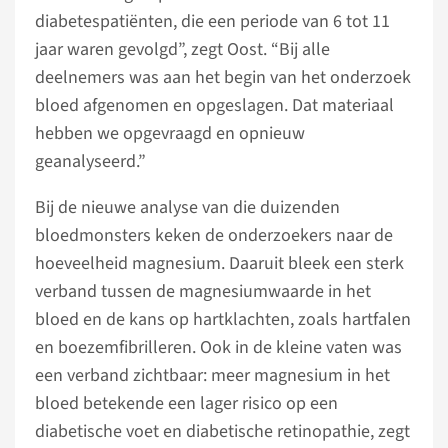
diabetespatiënten, die een periode van 6 tot 11
jaar waren gevolgd”, zegt Oost. “Bij alle
deelnemers was aan het begin van het onderzoek
bloed afgenomen en opgeslagen. Dat materiaal
hebben we opgevraagd en opnieuw
geanalyseerd.”
Bij de nieuwe analyse van die duizenden
bloedmonsters keken de onderzoekers naar de
hoeveelheid magnesium. Daaruit bleek een sterk
verband tussen de magnesiumwaarde in het
bloed en de kans op hartklachten, zoals hartfalen
en boezemfibrilleren. Ook in de kleine vaten was
een verband zichtbaar: meer magnesium in het
bloed betekende een lager risico op een
diabetische voet en diabetische retinopathie, zegt