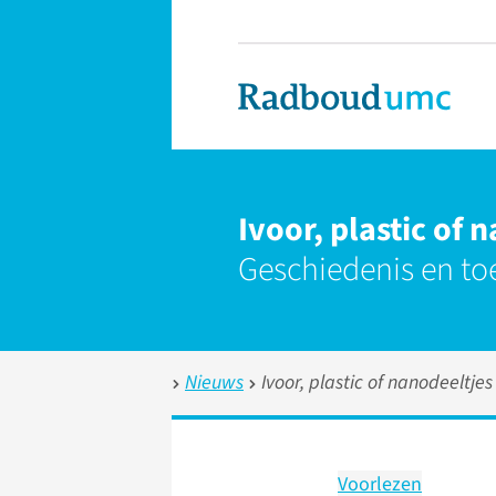
Ivoor, plastic of 
Geschiedenis en to
Nieuws
Ivoor, plastic of nanodeeltjes
Voorlezen