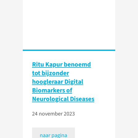
Ritu Kapur benoemd
tot bijzonder
hoogleraar Digital
Biomarkers of
Neurological Diseases
24 november 2023
naar pagina