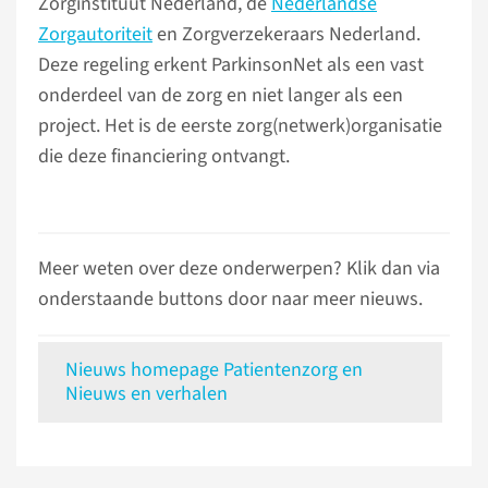
Zorginstituut Nederland, de
Nederlandse
Zorgautoriteit
en Zorgverzekeraars Nederland.
Deze regeling erkent ParkinsonNet als een vast
onderdeel van de zorg en niet langer als een
project. Het is de eerste zorg(netwerk)organisatie
die deze financiering ontvangt.
Meer weten over deze onderwerpen? Klik dan via
onderstaande buttons door naar meer nieuws.
Nieuws homepage Patientenzorg en
Nieuws en verhalen