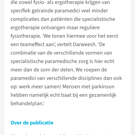
die zowel fysio- als ergotherapie krijgen van
specifiek getrainde paramedici veel minder
complicaties dan patiënten die specialistische
ergotherapie ontvangen maar reguliere
fysiotherapie. ‘We tonen hiermee voor het eerst
een teameffect aan’, vertelt Darweesh. ‘De
combinatie van de verschillende vormen van
specialistische paramedische zorg is hier echt
meer dan de som der delen. We roepen de
paramedici van verschillende disciplines dan ook
op: werk meer samen! Mensen met parkinson
hebben namelijk echt baat bij een gezamenlijk
behandelplan.’
Over de publicatie