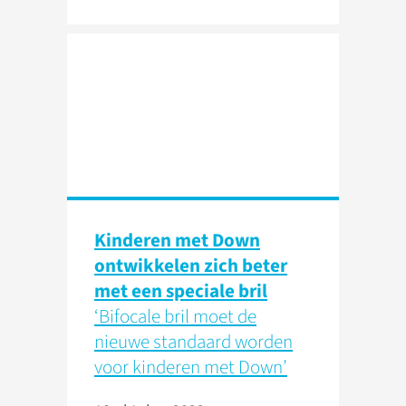
Kinderen met Down
ontwikkelen zich beter
met een speciale bril
‘Bifocale bril moet de
nieuwe standaard worden
voor kinderen met Down’