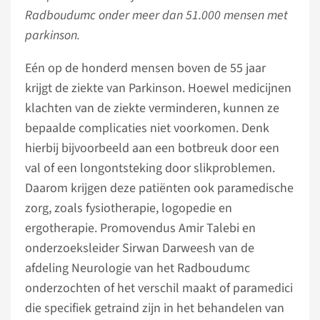
Radboudumc onder meer dan 51.000 mensen met
parkinson.
Eén op de honderd mensen boven de 55 jaar
krijgt de ziekte van Parkinson. Hoewel medicijnen
klachten van de ziekte verminderen, kunnen ze
bepaalde complicaties niet voorkomen. Denk
hierbij bijvoorbeeld aan een botbreuk door een
val of een longontsteking door slikproblemen.
Daarom krijgen deze patiënten ook paramedische
zorg, zoals fysiotherapie, logopedie en
ergotherapie. Promovendus Amir Talebi en
onderzoeksleider Sirwan Darweesh van de
afdeling Neurologie van het Radboudumc
onderzochten of het verschil maakt of paramedici
die specifiek getraind zijn in het behandelen van