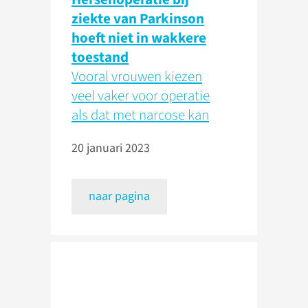
ziekte van Parkinson
hoeft niet in wakkere
toestand
Vooral vrouwen kiezen
veel vaker voor operatie
als dat met narcose kan
20 januari 2023
naar pagina