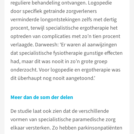
reguliere behandeling ontvangen. Logopedie
door specifiek getrainde zorgverleners
verminderde longontstekingen zelfs met dertig
procent, terwijl specialistische ergotherapie het
optreden van complicaties met zo’n tien procent
verlaagde. Darweesh: ‘Er waren al aanwijzingen
dat specialistische fysiotherapie gunstige effecten
had, maar dit was nooit in zo’n grote groep
onderzocht. Voor logopedie en ergotherapie was
dit überhaupt nog nooit aangetoond.’
Meer dan de som der delen
De studie laat ook zien dat de verschillende
vormen van specialistische paramedische zorg
elkaar versterken. Zo hebben parkinsonpatiënten