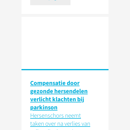
Compensatie door
gezonde hersendelen
verlicht klachten bij
parkinson
Hersenschors neemt
taken over na verlies van