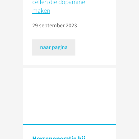
cellen die dopamine
maken
29 september 2023
naar pagina
Hersenoperatie bij