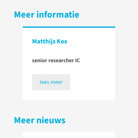
Meer informatie
Matthijs Kox
senior researcher IC
lees meer
Meer nieuws