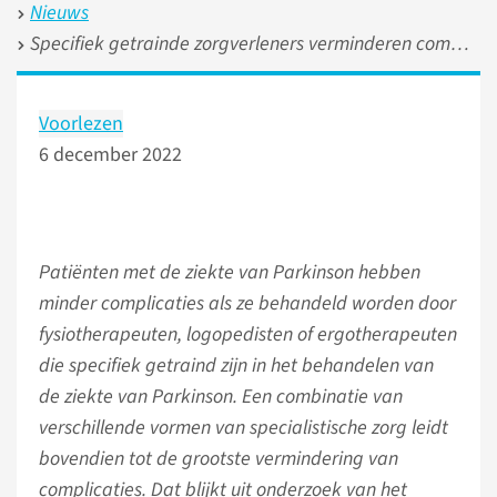
Nieuws
Specifiek getrainde zorgverleners verminderen complicaties bij parkinson
Voorlezen
6 december 2022
Patiënten met de ziekte van Parkinson hebben
minder complicaties als ze behandeld worden door
fysiotherapeuten, logopedisten of ergotherapeuten
die specifiek getraind zijn in het behandelen van
de ziekte van Parkinson. Een combinatie van
verschillende vormen van specialistische zorg leidt
bovendien tot de grootste vermindering van
complicaties. Dat blijkt uit onderzoek van het