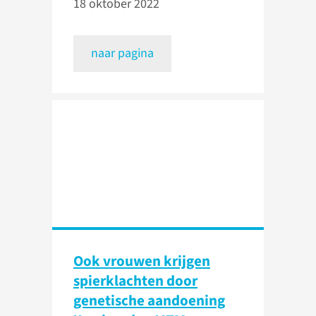
18 oktober 2022
naar pagina
Ook vrouwen krijgen
spierklachten door
genetische aandoening