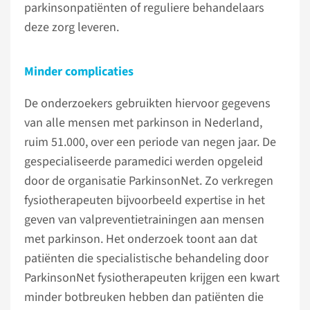
parkinsonpatiënten of reguliere behandelaars
deze zorg leveren.
Minder complicaties
De onderzoekers gebruikten hiervoor gegevens
van alle mensen met parkinson in Nederland,
ruim 51.000, over een periode van negen jaar. De
gespecialiseerde paramedici werden opgeleid
door de organisatie ParkinsonNet. Zo verkregen
fysiotherapeuten bijvoorbeeld expertise in het
geven van valpreventietrainingen aan mensen
met parkinson. Het onderzoek toont aan dat
patiënten die specialistische behandeling door
ParkinsonNet fysiotherapeuten krijgen een kwart
minder botbreuken hebben dan patiënten die