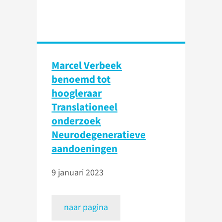
Marcel Verbeek
benoemd tot
hoogleraar
Translationeel
onderzoek
Neurodegeneratieve
aandoeningen
9 januari 2023
naar pagina