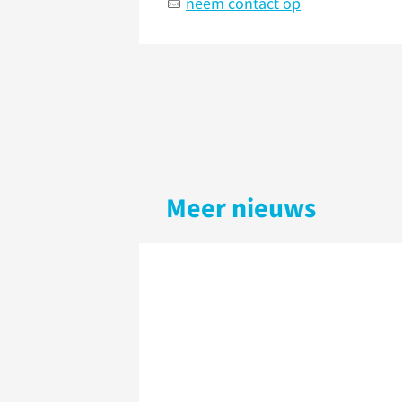
neem contact op
Meer nieuws