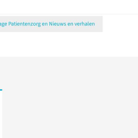
e Patientenzorg en Nieuws en verhalen