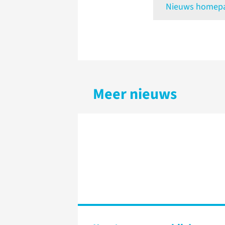
Nieuws homepag
Meer nieuws