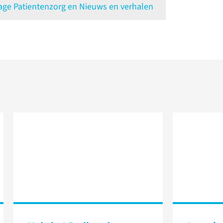
e Patientenzorg en Nieuws en verhalen