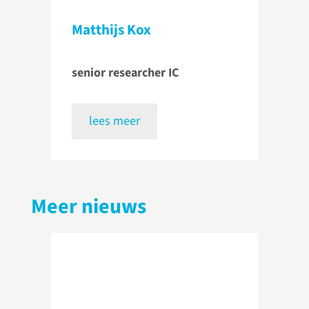
Matthijs Kox
senior researcher IC
lees meer
Meer nieuws