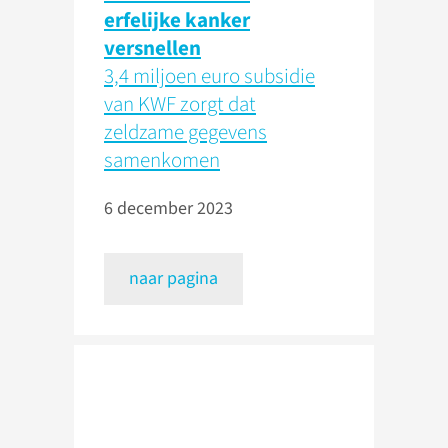
erfelijke kanker
versnellen
3,4 miljoen euro subsidie
van KWF zorgt dat
zeldzame gegevens
samenkomen
6 december 2023
naar pagina