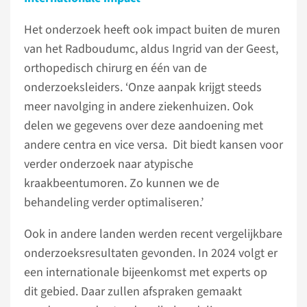
Het onderzoek heeft ook impact buiten de muren
van het Radboudumc, aldus Ingrid van der Geest,
orthopedisch chirurg en één van de
onderzoeksleiders. ‘Onze aanpak krijgt steeds
meer navolging in andere ziekenhuizen. Ook
delen we gegevens over deze aandoening met
andere centra en vice versa. Dit biedt kansen voor
verder onderzoek naar atypische
kraakbeentumoren. Zo kunnen we de
behandeling verder optimaliseren.’
Ook in andere landen werden recent vergelijkbare
onderzoeksresultaten gevonden. In 2024 volgt er
een internationale bijeenkomst met experts op
dit gebied. Daar zullen afspraken gemaakt