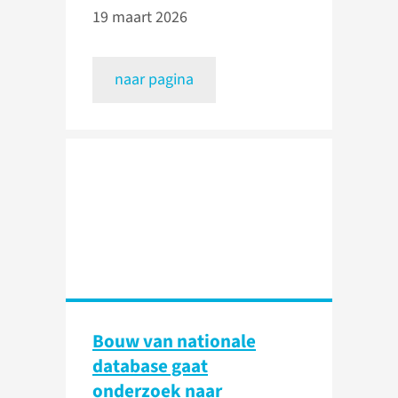
19 maart 2026
naar pagina
Bouw van nationale
database gaat
onderzoek naar