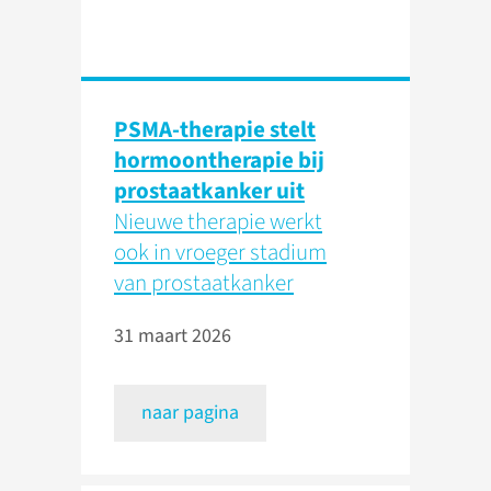
PSMA-therapie stelt
hormoontherapie bij
prostaatkanker uit
Nieuwe therapie werkt
ook in vroeger stadium
van prostaatkanker
31 maart 2026
naar pagina