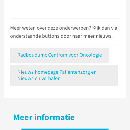
Meer weten over deze onderwerpen? Klik dan via
onderstaande buttons door naar meer nieuws.
Radboudumc Centrum voor Oncologie
Nieuws homepage Patientenzorg en
Nieuws en verhalen
Meer informatie