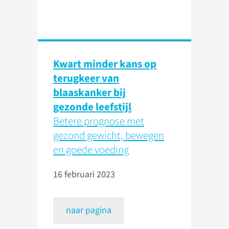
Kwart minder kans op
terugkeer van
blaaskanker bij
gezonde leefstijl
Betere prognose met
gezond gewicht, bewegen
en goede voeding
16 februari 2023
naar pagina