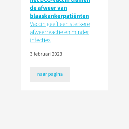
de afweer van
blaaskankerpatiënten
Vaccin geeft een sterkere
afweerreactie en minder
infecties
3 februari 2023
naar pagina