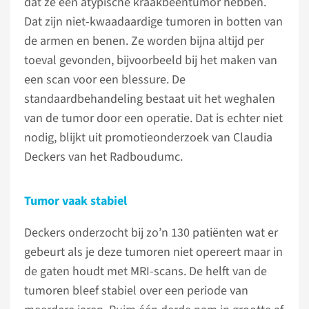
dat ze een atypische kraakbeentumor hebben.
Dat zijn niet-kwaadaardige tumoren in botten van
de armen en benen. Ze worden bijna altijd per
toeval gevonden, bijvoorbeeld bij het maken van
een scan voor een blessure. De
standaardbehandeling bestaat uit het weghalen
van de tumor door een operatie. Dat is echter niet
nodig, blijkt uit promotieonderzoek van Claudia
Deckers van het Radboudumc.
Tumor vaak stabiel
Deckers onderzocht bij zo’n 130 patiënten wat er
gebeurt als je deze tumoren niet opereert maar in
de gaten houdt met MRI-scans. De helft van de
tumoren bleef stabiel over een periode van