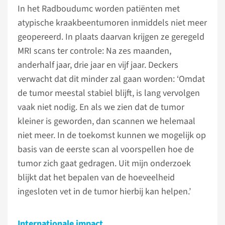
In het Radboudumc worden patiënten met
atypische kraakbeentumoren inmiddels niet meer
geopereerd. In plaats daarvan krijgen ze geregeld
MRI scans ter controle: Na zes maanden,
anderhalf jaar, drie jaar en vijf jaar. Deckers
verwacht dat dit minder zal gaan worden: ‘Omdat
de tumor meestal stabiel blijft, is lang vervolgen
vaak niet nodig. En als we zien dat de tumor
kleiner is geworden, dan scannen we helemaal
niet meer. In de toekomst kunnen we mogelijk op
basis van de eerste scan al voorspellen hoe de
tumor zich gaat gedragen. Uit mijn onderzoek
blijkt dat het bepalen van de hoeveelheid
ingesloten vet in de tumor hierbij kan helpen.’
Internationale impact