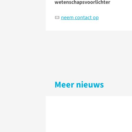
wetenschapsvoorlichter
neem contact op
Meer nieuws