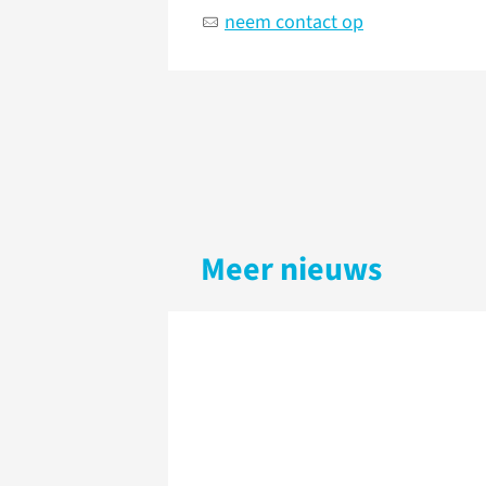
neem contact op
Meer nieuws