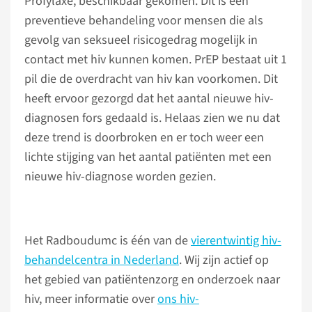
Profylaxe, beschikbaar gekomen. Dit is een
preventieve behandeling voor mensen die als
gevolg van seksueel risicogedrag mogelijk in
contact met hiv kunnen komen. PrEP bestaat uit 1
pil die de overdracht van hiv kan voorkomen. Dit
heeft ervoor gezorgd dat het aantal nieuwe hiv-
diagnosen fors gedaald is. Helaas zien we nu dat
deze trend is doorbroken en er toch weer een
lichte stijging van het aantal patiënten met een
nieuwe hiv-diagnose worden gezien.
Het Radboudumc is één van de
vierentwintig hiv-
behandelcentra in Nederland
. Wij zijn actief op
het gebied van patiëntenzorg en onderzoek naar
hiv, meer informatie over
ons hiv-