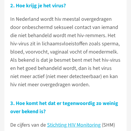
2. Hoe krijg je het virus?
In Nederland wordt hiv meestal overgedragen
door onbeschermd seksueel contact van iemand
die niet behandeld wordt met hiv-remmers. Het
hiv-virus zit in lichaamsvloeistoffen zoals sperma,
bloed, voorvocht, vaginaal vocht of moedermelk.
Als bekend is dat je besmet bent met het hiv-virus
en het goed behandeld wordt, dan is het virus
niet meer actief (niet meer detecteerbaar) en kan
hiv niet meer overgedragen worden.
3. Hoe komt het dat er tegenwoordig zo weinig
over bekend is?
De cijfers van de
Stichting HIV Monitoring
(SHM)