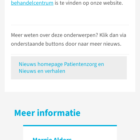
behandelcentrum
is te vinden op onze website.
Meer weten over deze onderwerpen? Klik dan via
onderstaande buttons door naar meer nieuws.
Nieuws homepage Patientenzorg en
Nieuws en verhalen
Meer informatie