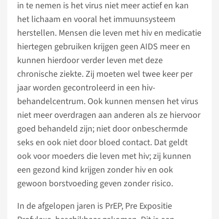
in te nemen is het virus niet meer actief en kan
het lichaam en vooral het immuunsysteem
herstellen. Mensen die leven met hiv en medicatie
hiertegen gebruiken krijgen geen AIDS meer en
kunnen hierdoor verder leven met deze
chronische ziekte. Zij moeten wel twee keer per
jaar worden gecontroleerd in een hiv-
behandelcentrum. Ook kunnen mensen het virus
niet meer overdragen aan anderen als ze hiervoor
goed behandeld zijn; niet door onbeschermde
seks en ook niet door bloed contact. Dat geldt
ook voor moeders die leven met hiv; zij kunnen
een gezond kind krijgen zonder hiv en ook
gewoon borstvoeding geven zonder risico.
In de afgelopen jaren is PrEP, Pre Expositie