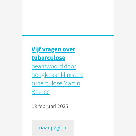
Vijf vragen over
tuberculose
beantwoord door
hoogleraar klinische
tuberculose Martin
Boeree
18 februari 2025
naar pagina