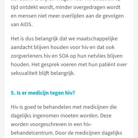
tijd ontdekt wordt, minder overgedragen wordt
en mensen niet meer overlijden aan de gevolgen
van AIDS.
Het is dus belangrijk dat we maatschappelijke
aandacht blijven houden voor hiv en dat ook
zorgverleners hiv en SOA op hun netvlies blijven
houden. Het gesprek voeren met hun patiënt over
seksualiteit blijft belangrijk.
5. Is er medicijn tegen hiv?
Hiv is goed te behandelen met medicijnen die
dagelijks ingenomen moeten worden. Deze
worden voorgeschreven in een hiv-
behandelcentrum. Door de medicijnen dagelijks