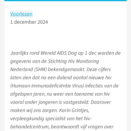
Voorlezen
1 december 2024
Jaarlijks rond Wereld AIDS Dag op 1 dec worden de
gegevens van de Stichting Hiv Monitoring
Nederland (SHM) bekendgemaakt. Deze cijfers
laten zien dat na een dalend aantal nieuwe hiv
(Humaan Immunodeficiëntie Virus) infecties van de
afgelopen jaren, nu weer een toename van hiv
vooral onder jongeren is vastgesteld. Daarover
maken wij ons zorgen. Karin Grintjes,
verpleegkundig specialist van het hiv-
behandelcentrum, beantwoordt vijf vragen over