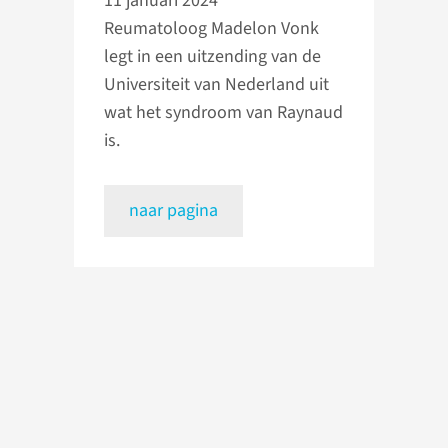
11 januari 2024
Reumatoloog Madelon Vonk
legt in een uitzending van de
Universiteit van Nederland uit
wat het syndroom van Raynaud
is.
naar pagina