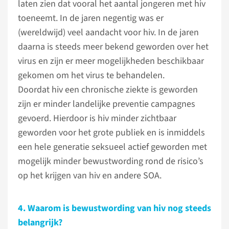
laten zien dat vooral het aantal jongeren met hiv
toeneemt. In de jaren negentig was er
(wereldwijd) veel aandacht voor hiv. In de jaren
daarna is steeds meer bekend geworden over het
virus en zijn er meer mogelijkheden beschikbaar
gekomen om het virus te behandelen.
Doordat hiv een chronische ziekte is geworden
zijn er minder landelijke preventie campagnes
gevoerd. Hierdoor is hiv minder zichtbaar
geworden voor het grote publiek en is inmiddels
een hele generatie seksueel actief geworden met
mogelijk minder bewustwording rond de risico’s
op het krijgen van hiv en andere SOA.
4. Waarom is bewustwording van hiv nog steeds
belangrijk?