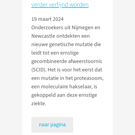
verder verfijnd worden
19 maart 2024
Onderzoekers uit Nijmegen en
Newcastle ontdekten een
nieuwe genetische mutatie die
leidt tot een ernstige
gecombineerde afweerstoornis
(SCID). Het is voor het eerst dat
een mutatie in het proteasoom,
een moleculaire hakselaar, is
gekoppeld aan deze ernstige
ziekte.
naar pagina