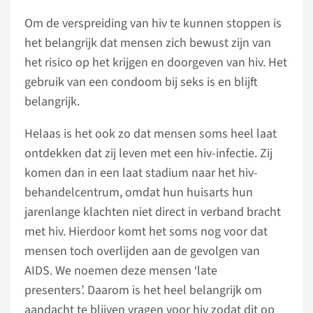
Om de verspreiding van hiv te kunnen stoppen is
het belangrijk dat mensen zich bewust zijn van
het risico op het krijgen en doorgeven van hiv. Het
gebruik van een condoom bij seks is en blijft
belangrijk.
Helaas is het ook zo dat mensen soms heel laat
ontdekken dat zij leven met een hiv-infectie. Zij
komen dan in een laat stadium naar het hiv-
behandelcentrum, omdat hun huisarts hun
jarenlange klachten niet direct in verband bracht
met hiv. Hierdoor komt het soms nog voor dat
mensen toch overlijden aan de gevolgen van
AIDS. We noemen deze mensen ‘late
presenters’. Daarom is het heel belangrijk om
aandacht te blijven vragen voor hiv zodat dit op