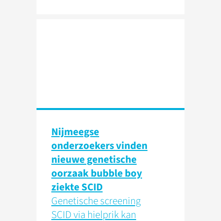
Nijmeegse
onderzoekers vinden
nieuwe genetische
oorzaak bubble boy
ziekte SCID
Genetische screening
SCID via hielprik kan