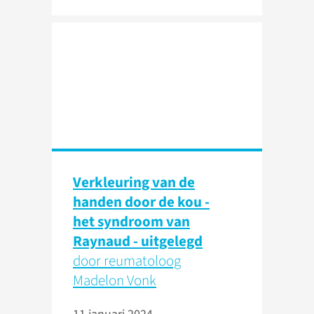
Verkleuring van de
handen door de kou -
het syndroom van
Raynaud - uitgelegd
door reumatoloog
Madelon Vonk