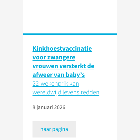
Kinkhoestvaccinatie
voor zwangere
vrouwen versterkt de
afweer van baby’s
22-wekenprik kan
wereldwijd levens redden
8 januari 2026
naar pagina