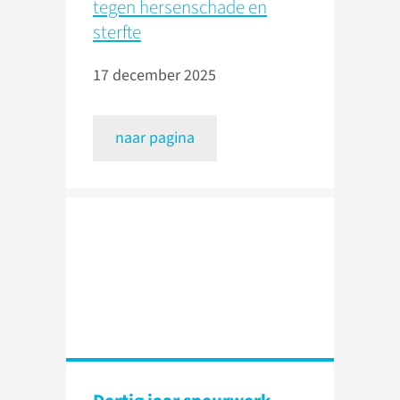
tegen hersenschade en
sterfte
17 december 2025
naar pagina