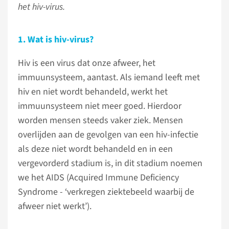
het hiv-virus.
1.
Wat is hiv-virus?
Hiv is een virus dat onze afweer, het
immuunsysteem, aantast. Als iemand leeft met
hiv en niet wordt behandeld, werkt het
immuunsysteem niet meer goed. Hierdoor
worden mensen steeds vaker ziek. Mensen
overlijden aan de gevolgen van een hiv-infectie
als deze niet wordt behandeld en in een
vergevorderd stadium is, in dit stadium noemen
we het AIDS (Acquired Immune Deficiency
Syndrome - ‘verkregen ziektebeeld waarbij de
afweer niet werkt’).