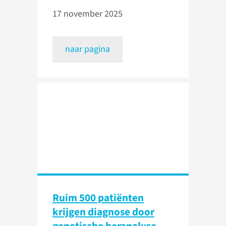
17 november 2025
naar pagina
Ruim 500 patiënten
krijgen diagnose door