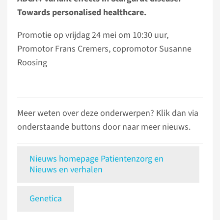
Towards personalised healthcare.
Promotie op vrijdag 24 mei om 10:30 uur,
Promotor Frans Cremers, copromotor Susanne
Roosing
Meer weten over deze onderwerpen? Klik dan via
onderstaande buttons door naar meer nieuws.
Nieuws homepage Patientenzorg en
Nieuws en verhalen
Genetica