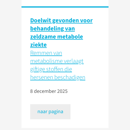
Doelwit gevonden voor
behandeling van
zeldzame metabole
ziekte
Remmen van
metabolisme verlaagt
giftige stoffen die
hersenen beschadigen
8 december 2025
naar pagina