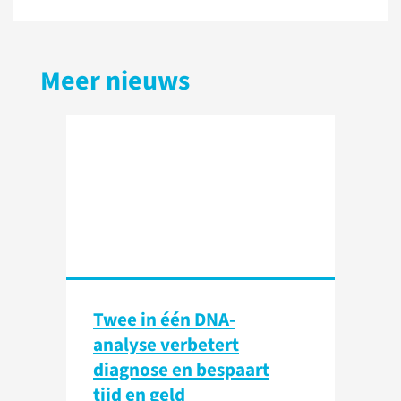
Meer nieuws
Twee in één DNA-
analyse verbetert
diagnose en bespaart
tijd en geld