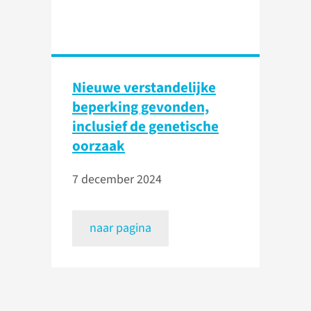
Nieuwe verstandelijke
beperking gevonden,
inclusief de genetische
oorzaak
7 december 2024
naar pagina