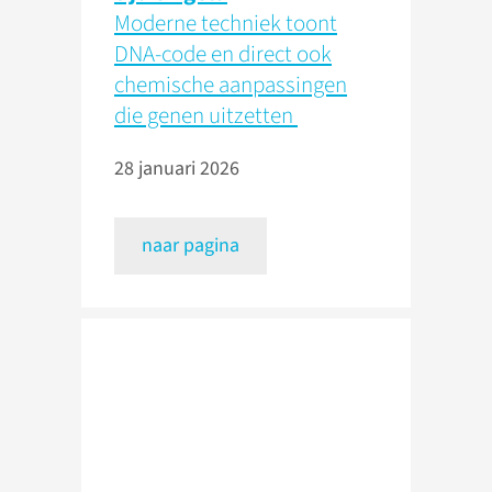
Moderne techniek toont
DNA-code en direct ook
chemische aanpassingen
die genen uitzetten
28 januari 2026
naar pagina