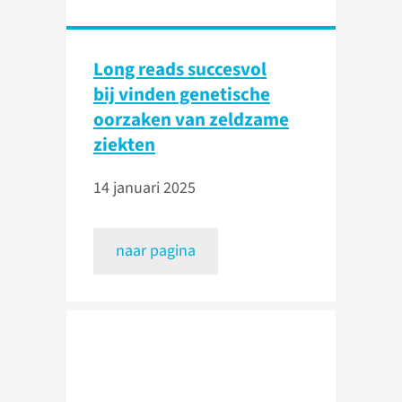
Long reads succesvol
bij vinden genetische
oorzaken van zeldzame
ziekten
14 januari 2025
naar pagina