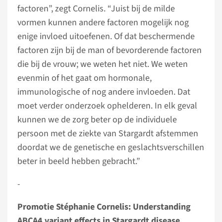
factoren”, zegt Cornelis. “Juist bij de milde
vormen kunnen andere factoren mogelijk nog
enige invloed uitoefenen. Of dat beschermende
factoren zijn bij de man of bevorderende factoren
die bij de vrouw; we weten het niet. We weten
evenmin of het gaat om hormonale,
immunologische of nog andere invloeden. Dat
moet verder onderzoek ophelderen. In elk geval
kunnen we de zorg beter op de individuele
persoon met de ziekte van Stargardt afstemmen
doordat we de genetische en geslachtsverschillen
beter in beeld hebben gebracht.”
­­­­­­­­­­­­­­­­-
Promotie Stéphanie Cornelis: Understanding
ABCA4 variant effects in Stargardt disease.