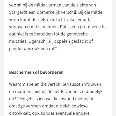
vooral bij de milde vormen van de ziekte van
Stargardt een opmerkelijk verschil. Bij die milde
vorm komt de ziekte de helft vaker voor bij
vrouwen dan bij mannen. Dat is een groot verschil
dat niet is te herleiden tot de genetische
mutaties. Ogenschijnlijk spelen geslacht of
gender dus ook een rol.”
Beschermen of bevorderen
Waarom spelen die verschillen tussen vrouwen
en mannen juist bij de milde variant zo duidelijk
op? “Mogelijk zien we die invloed niet bij de
ernstige vormen omdat die zich sowieso
ontwikkelt, ook zonder eventuele andere