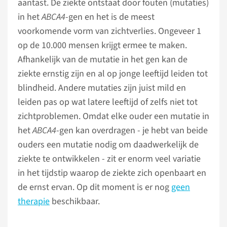
aantast. De ziekte ontstaat door fouten (mutaties)
in het
ABCA4
-gen en het is de meest
voorkomende vorm van zichtverlies. Ongeveer 1
op de 10.000 mensen krijgt ermee te maken.
Afhankelijk van de mutatie in het gen kan de
ziekte ernstig zijn en al op jonge leeftijd leiden tot
blindheid. Andere mutaties zijn juist mild en
leiden pas op wat latere leeftijd of zelfs niet tot
zichtproblemen. Omdat elke ouder een mutatie in
het
ABCA4
-gen kan overdragen - je hebt van beide
ouders een mutatie nodig om daadwerkelijk de
ziekte te ontwikkelen - zit er enorm veel variatie
in het tijdstip waarop de ziekte zich openbaart en
de ernst ervan. Op dit moment is er nog
geen
therapie
beschikbaar.