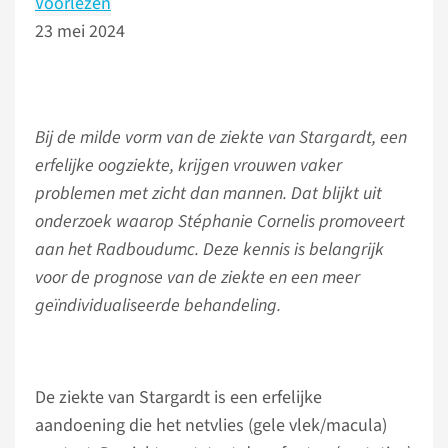
Voorlezen
23 mei 2024
Bij de milde vorm van de ziekte van Stargardt, een
erfelijke oogziekte, krijgen vrouwen vaker
problemen met zicht dan mannen. Dat blijkt uit
onderzoek waarop Stéphanie Cornelis promoveert
aan het Radboudumc. Deze kennis is belangrijk
voor de prognose van de ziekte en een meer
geïndividualiseerde behandeling.
De ziekte van Stargardt is een erfelijke
aandoening die het netvlies (gele vlek/macula)