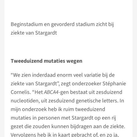
Beginstadium en gevorderd stadium zicht bij
ziekte van Stargardt
Tweeduizend mutaties wegen
“We zien inderdaad enorm veel variatie bij de
ziekte van Stargardt”, zegt onderzoeker Stéphanie
Cornelis. “Het
ABCA4
-gen bestaat uit zesduizend
nucleotiden, uit zesduizend genetische letters. In
mijn onderzoek heb ik ruim tweeduizend
mutaties in personen met Stargardt op een rij
gezet die zouden kunnen bijdragen aan de ziekte.
Vervolgens heb ik in kaart gebracht of, en zo ja,