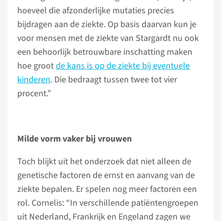
hoeveel die afzonderlijke mutaties precies
bijdragen aan de ziekte. Op basis daarvan kun je
voor mensen met de ziekte van Stargardt nu ook
een behoorlijk betrouwbare inschatting maken
hoe groot
de kans is op de ziekte bij eventuele
kinderen
. Die bedraagt tussen twee tot vier
procent.”
Milde vorm vaker bij vrouwen
Toch blijkt uit het onderzoek dat niet alleen de
genetische factoren de ernst en aanvang van de
ziekte bepalen. Er spelen nog meer factoren een
rol. Cornelis: “In verschillende patiëntengroepen
uit Nederland, Frankrijk en Engeland zagen we