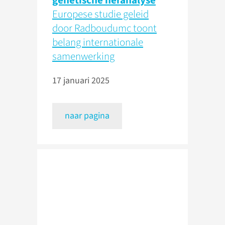
genetische heranalyse
Europese studie geleid
door Radboudumc toont
belang internationale
samenwerking
17 januari 2025
naar pagina