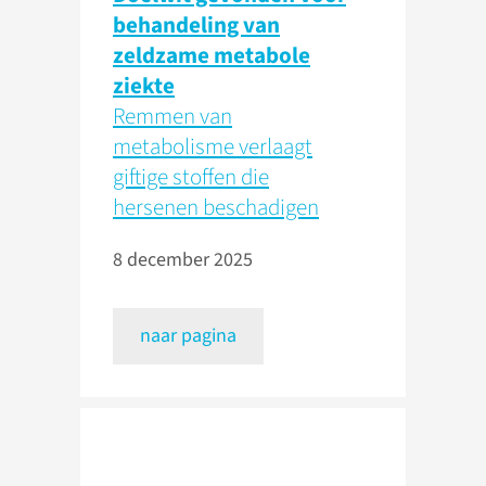
behandeling van
zeldzame metabole
ziekte
Remmen van
metabolisme verlaagt
giftige stoffen die
hersenen beschadigen
8 december 2025
naar pagina