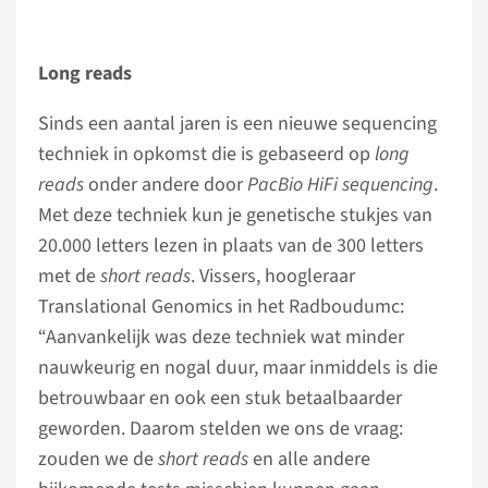
Long reads
Sinds een aantal jaren is een nieuwe sequencing
techniek in opkomst die is gebaseerd op
long
reads
onder andere door
PacBio HiFi sequencing
.
Met deze techniek kun je genetische stukjes van
20.000 letters lezen in plaats van de 300 letters
met de
short reads
. Vissers, hoogleraar
Translational Genomics in het Radboudumc:
“Aanvankelijk was deze techniek wat minder
nauwkeurig en nogal duur, maar inmiddels is die
betrouwbaar en ook een stuk betaalbaarder
geworden. Daarom stelden we ons de vraag:
zouden we de
short reads
en alle andere