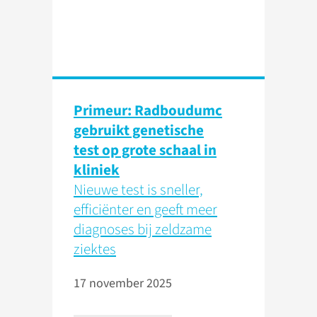
Primeur: Radboudumc
gebruikt genetische
test op grote schaal in
kliniek
Nieuwe test is sneller,
efficiënter en geeft meer
diagnoses bij zeldzame
ziektes
17 november 2025