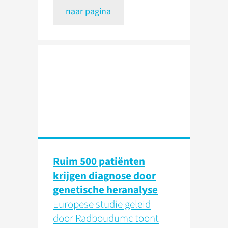
naar pagina
Ruim 500 patiënten
krijgen diagnose door
genetische heranalyse
Europese studie geleid
door Radboudumc toont