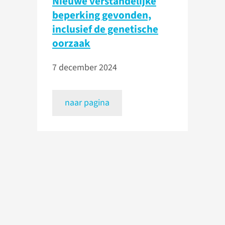
Nieuwe verstandelijke
beperking gevonden,
inclusief de genetische
oorzaak
7 december 2024
naar pagina