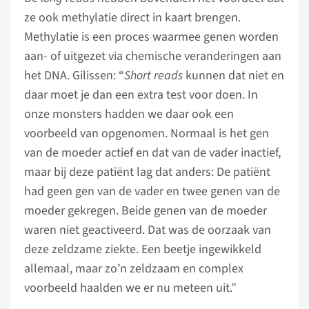
ze ook methylatie direct in kaart brengen.
Methylatie is een proces waarmee genen worden
aan- of uitgezet via chemische veranderingen aan
het DNA. Gilissen: “
Short reads
kunnen dat niet en
daar moet je dan een extra test voor doen. In
onze monsters hadden we daar ook een
voorbeeld van opgenomen. Normaal is het gen
van de moeder actief en dat van de vader inactief,
maar bij deze patiënt lag dat anders: De patiënt
had geen gen van de vader en twee genen van de
moeder gekregen. Beide genen van de moeder
waren niet geactiveerd. Dat was de oorzaak van
deze zeldzame ziekte. Een beetje ingewikkeld
allemaal, maar zo’n zeldzaam en complex
voorbeeld haalden we er nu meteen uit.”