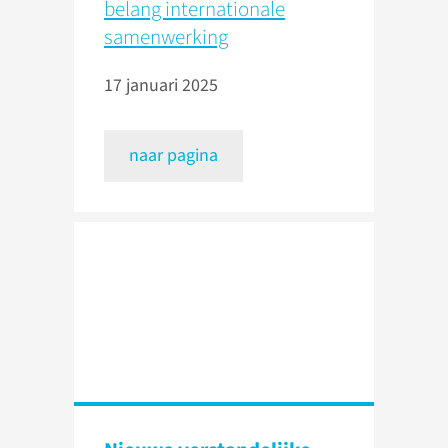
belang internationale
samenwerking
17 januari 2025
naar pagina