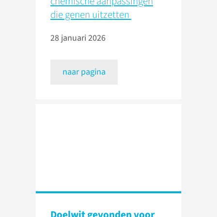
chemische aanpassingen
die genen uitzetten
28 januari 2026
naar pagina
Doelwit gevonden voor