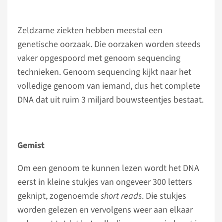
Zeldzame ziekten hebben meestal een
genetische oorzaak. Die oorzaken worden steeds
vaker opgespoord met genoom sequencing
technieken. Genoom sequencing kijkt naar het
volledige genoom van iemand, dus het complete
DNA dat uit ruim 3 miljard bouwsteentjes bestaat.
Gemist
Om een genoom te kunnen lezen wordt het DNA
eerst in kleine stukjes van ongeveer 300 letters
geknipt, zogenoemde
short reads
. Die stukjes
worden gelezen en vervolgens weer aan elkaar