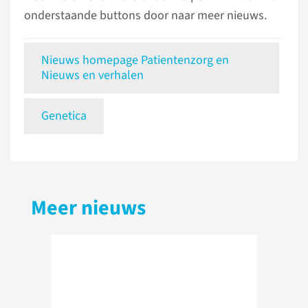
onderstaande buttons door naar meer nieuws.
Nieuws homepage Patientenzorg en
Nieuws en verhalen
Genetica
Meer nieuws