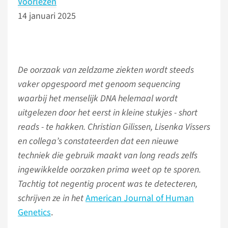
Voorlezen
14 januari 2025
De oorzaak van zeldzame ziekten wordt steeds
vaker opgespoord met genoom sequencing
waarbij het menselijk DNA helemaal wordt
uitgelezen door het eerst in kleine stukjes - short
reads - te hakken. Christian Gilissen, Lisenka Vissers
en collega’s constateerden dat een nieuwe
techniek die gebruik maakt van long reads zelfs
ingewikkelde oorzaken prima weet op te sporen.
Tachtig tot negentig procent was te detecteren,
schrijven ze in het
American Journal of Human
Genetics
.