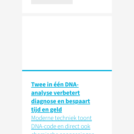
Twee in één DNA-
analyse verbetert
diagnose en bespaart
tijd en geld
Moderne techniek toont
DNA-code en direct ook