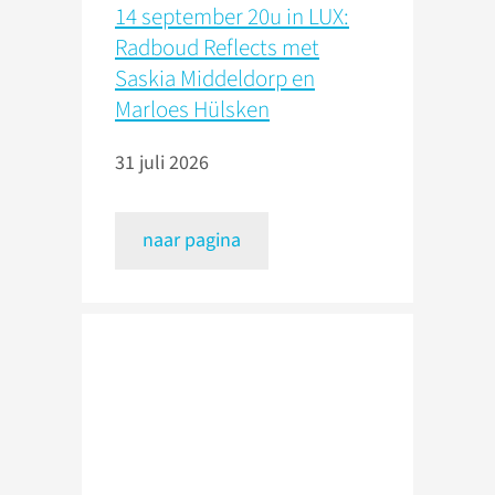
14 september 20u in LUX:
Radboud Reflects met
Saskia Middeldorp en
Marloes Hülsken
31 juli 2026
naar pagina