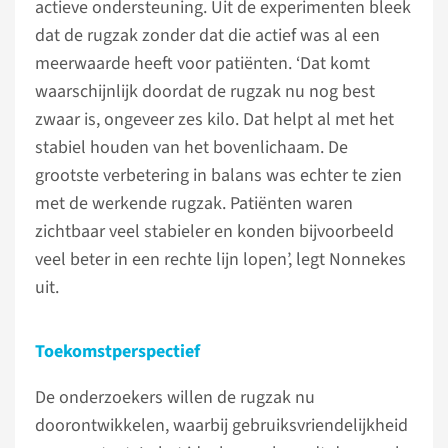
actieve ondersteuning. Uit de experimenten bleek
dat de rugzak zonder dat die actief was al een
meerwaarde heeft voor patiënten. ‘Dat komt
waarschijnlijk doordat de rugzak nu nog best
zwaar is, ongeveer zes kilo. Dat helpt al met het
stabiel houden van het bovenlichaam. De
grootste verbetering in balans was echter te zien
met de werkende rugzak. Patiënten waren
zichtbaar veel stabieler en konden bijvoorbeeld
veel beter in een rechte lijn lopen’, legt Nonnekes
uit.
Toekomstperspectief
De onderzoekers willen de rugzak nu
doorontwikkelen, waarbij gebruiksvriendelijkheid