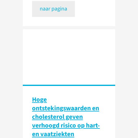
naar pagina
Hoge
ontstekingswaarden en
cholesterol geven
verhoogd risico op hart-
en vaatziekten