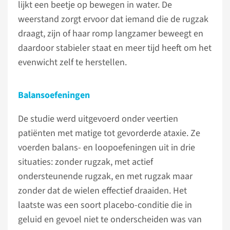
lijkt een beetje op bewegen in water. De
weerstand zorgt ervoor dat iemand die de rugzak
draagt, zijn of haar romp langzamer beweegt en
daardoor stabieler staat en meer tijd heeft om het
evenwicht zelf te herstellen.
Balansoefeningen
De studie werd uitgevoerd onder veertien
patiënten met matige tot gevorderde ataxie. Ze
voerden balans- en loopoefeningen uit in drie
situaties: zonder rugzak, met actief
ondersteunende rugzak, en met rugzak maar
zonder dat de wielen effectief draaiden. Het
laatste was een soort placebo-conditie die in
geluid en gevoel niet te onderscheiden was van