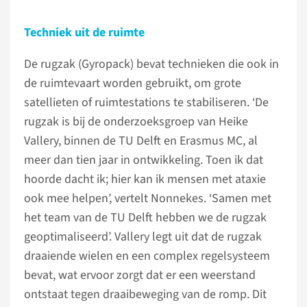
Techniek uit de ruimte
De rugzak (Gyropack) bevat technieken die ook in
de ruimtevaart worden gebruikt, om grote
satellieten of ruimtestations te stabiliseren. ‘De
rugzak is bij de onderzoeksgroep van Heike
Vallery, binnen de TU Delft en Erasmus MC, al
meer dan tien jaar in ontwikkeling. Toen ik dat
hoorde dacht ik; hier kan ik mensen met ataxie
ook mee helpen’, vertelt Nonnekes. ‘Samen met
het team van de TU Delft hebben we de rugzak
geoptimaliseerd’. Vallery legt uit dat de rugzak
draaiende wielen en een complex regelsysteem
bevat, wat ervoor zorgt dat er een weerstand
ontstaat tegen draaibeweging van de romp. Dit