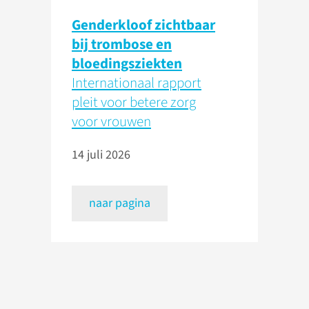
Genderkloof zichtbaar
bij trombose en
bloedingsziekten
Internationaal rapport
pleit voor betere zorg
voor vrouwen
14 juli 2026
naar pagina