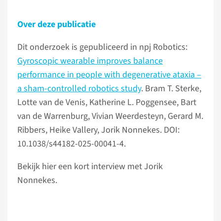
Over deze publicatie
Dit onderzoek is gepubliceerd in npj Robotics:
Gyroscopic wearable improves balance
performance in people with degenerative ataxia –
a sham-controlled robotics study
. Bram T. Sterke,
Lotte van de Venis, Katherine L. Poggensee, Bart
van de Warrenburg, Vivian Weerdesteyn, Gerard M.
Ribbers, Heike Vallery, Jorik Nonnekes. DOI:
10.1038/s44182-025-00041-4.
Bekijk hier een kort interview met Jorik
Nonnekes.