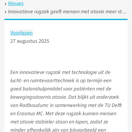
Nieuws
Innovatieve rugzak geeft mensen met ataxie meer stabiliteit
Voorlezen
27 augustus 2025
Een innovatieve rugzak met technologie uit de
lucht- en ruimtevaarttechniek is op termijn een
goed balanshulpmiddel voor patiënten met de
bewegingsstoornis ataxie. Dat blijkt uit onderzoek
van Radboudumc in samenwerking met de TU Delft
en Erasmus MC. Met deze rugzak kunnen mensen
met ataxie stabieler staan en lopen, zodat ze
minder afhankelijk zijn van bijvoorbeeld een