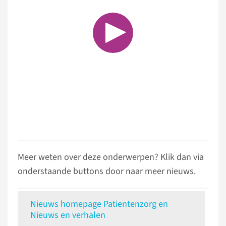
Meer weten over deze onderwerpen? Klik dan via
onderstaande buttons door naar meer nieuws.
Nieuws homepage Patientenzorg en
Nieuws en verhalen