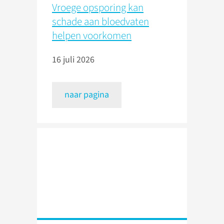
Vroege opsporing kan
schade aan bloedvaten
helpen voorkomen
16 juli 2026
naar pagina