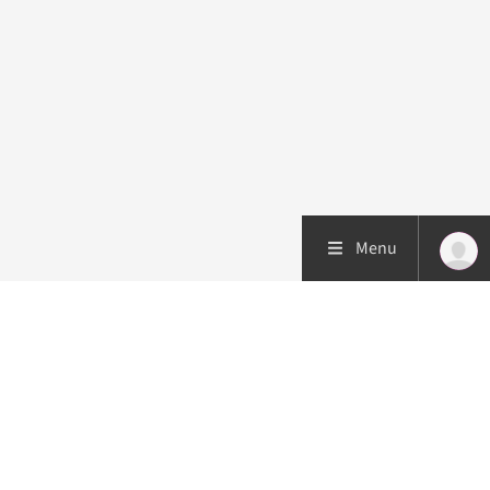
Menu
Patiëntenzorg