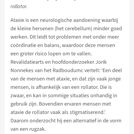
rollator.
Ataxie is een neurologische aandoening waarbij
de kleine hersenen (het cerebellum) minder goed
werken. Dit leidt tot problemen met onder meer
coördinatie en balans, waardoor deze mensen
een groter risico lopen om te vallen.
Revalidatiearts en hoofdonderzoeker Jorik
Nonnekes van het Radboudumc vertelt: ‘Een deel
van de mensen met ataxie, en dat zijn vaak jonge
mensen, is afhankelijk van een rollator. Die is
zwaar, en kan in sommige situaties onhandig in
gebruik zijn. Bovendien ervaren mensen met
ataxie de rollator vaak als stigmatiserend.’
Daarom onderzocht hij een alternatief in de vorm
van een rugzak.