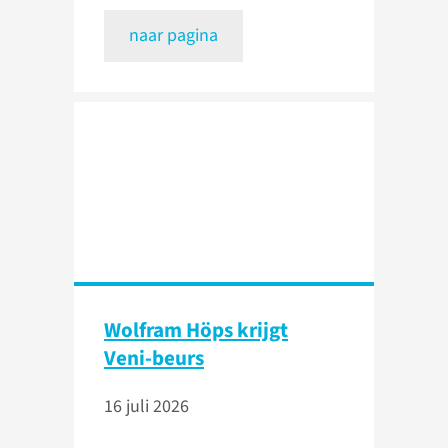
naar pagina
Wolfram Höps krijgt
Veni-beurs
16 juli 2026