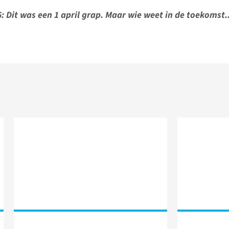
 Dit was een 1 april grap. Maar wie weet in de toekomst..