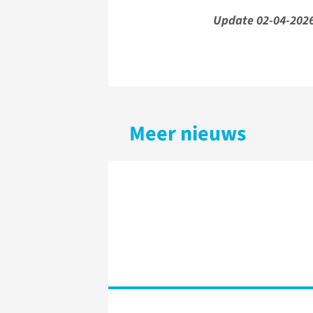
Update 02-04-2026:
Meer nieuws