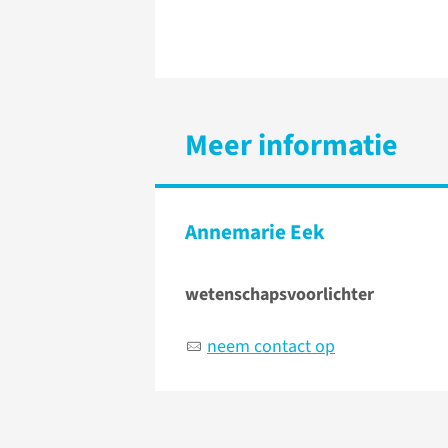
Meer informatie
Annemarie Eek
wetenschapsvoorlichter
neem contact op