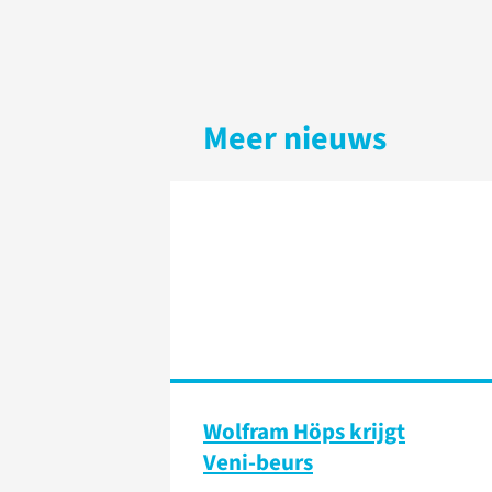
Meer nieuws
Wolfram Höps krijgt
Veni-beurs