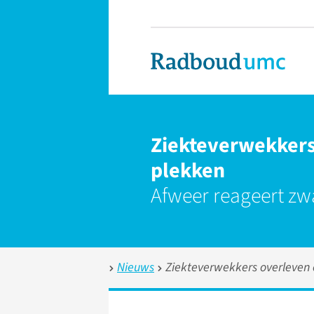
Ziekteverwekkers
plekken
Afweer reageert zw
Nieuws
Ziekteverwekkers overleven