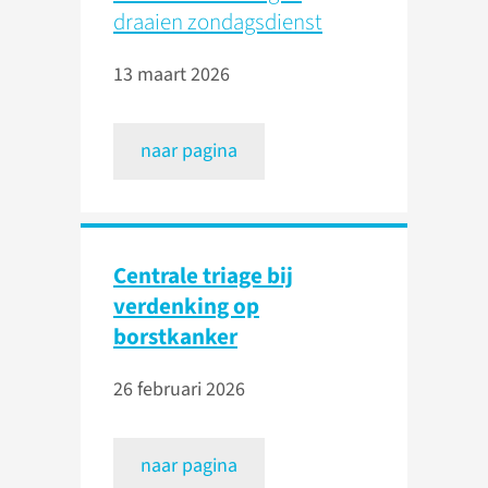
draaien zondagsdienst
13 maart 2026
naar pagina
Centrale triage bij
verdenking op
borstkanker
26 februari 2026
naar pagina