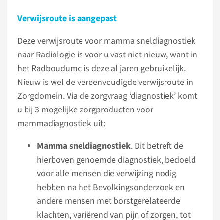
Verwijsroute is aangepast
Deze verwijsroute voor mamma sneldiagnostiek
naar Radiologie is voor u vast niet nieuw, want in
het Radboudumc is deze al jaren gebruikelijk.
Nieuw is wel de vereenvoudigde verwijsroute in
Zorgdomein. Via de zorgvraag ‘diagnostiek’ komt
u bij 3 mogelijke zorgproducten voor
mammadiagnostiek uit:
Mamma sneldiagnostiek
. Dit betreft de
hierboven genoemde diagnostiek, bedoeld
voor alle mensen die verwijzing nodig
hebben na het Bevolkingsonderzoek en
andere mensen met borstgerelateerde
klachten, variërend van pijn of zorgen, tot