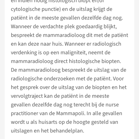
en indien nodig histologisch biopt en/of
cytologische punctie) en de uitslag krijgt de
patiënt in de meeste gevallen dezelfde dag nog.
Wanneer de verdachte plek goedaardig blijkt,
bespreekt de mammaradioloog dit met de patiënt
en kan deze naar huis. Wanneer er radiologisch
verdenking is op een maligniteit, neemt de
mammaradioloog direct histologische biopten.
De mammaradioloog bespreekt de uitslag van de
radiologische onderzoeken met de patiënt. Voor
het gesprek over de uitslag van de biopten en het
vervolgtraject kan de patiënt in de meeste
gevallen dezelfde dag nog terecht bij de nurse
practitioner van de Mammapoli. In alle gevallen
wordt u als huisarts op de hoogte gesteld van
uitslagen en het behandelplan.