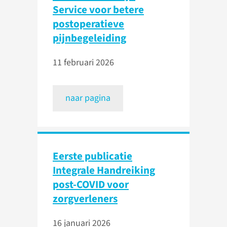
Service voor betere
postoperatieve
pijnbegeleiding
11 februari 2026
naar pagina
Eerste publicatie
Integrale Handreiking
post-COVID voor
zorgverleners
16 januari 2026