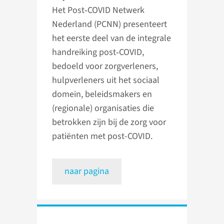
Het Post‑COVID Netwerk
Nederland (PCNN) presenteert
het eerste deel van de integrale
handreiking post‑COVID,
bedoeld voor zorgverleners,
hulpverleners uit het sociaal
domein, beleidsmakers en
(regionale) organisaties die
betrokken zijn bij de zorg voor
patiënten met post-COVID.
naar pagina