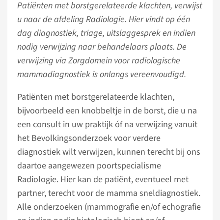
Patiënten met borstgerelateerde klachten, verwijst
u naar de afdeling Radiologie. Hier vindt op één
dag diagnostiek, triage, uitslaggesprek en indien
nodig verwijzing naar behandelaars plaats. De
verwijzing via Zorgdomein voor radiologische
mammadiagnostiek is onlangs vereenvoudigd.
Patiënten met borstgerelateerde klachten,
bijvoorbeeld een knobbeltje in de borst, die u na
een consult in uw praktijk óf na verwijzing vanuit
het Bevolkingsonderzoek voor verdere
diagnostiek wilt verwijzen, kunnen terecht bij ons
daartoe aangewezen poortspecialisme
Radiologie. Hier kan de patiënt, eventueel met
partner, terecht voor de mamma sneldiagnostiek.
Alle onderzoeken (mammografie en/of echografie