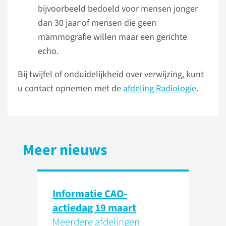
bijvoorbeeld bedoeld voor mensen jonger
dan 30 jaar of mensen die geen
mammografie willen maar een gerichte
echo.
Bij twijfel of onduidelijkheid over verwijzing, kunt
u contact opnemen met de
afdeling Radiologie
.
Meer nieuws
Informatie CAO-
actiedag 19 maart
Meerdere afdelingen