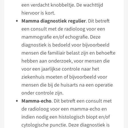
een verdacht knobbeltje. De wachttijd
hiervoor is kort.
Mamma diagnostiek regulier
. Dit betreft
een consult met de radioloog voor een
mammografie en/of echografie. Deze
diagnostiek is bedoeld voor bijvoorbeeld
mensen die familiair belast zijn en behoefte
hebben aan onderzoek, voor mensen die
voor een jaarlijkse controle naar het
ziekenhuis moeten of bijvoorbeeld voor
mensen die bij de huisarts na een operatie
onder controle zijn.
Mamma-echo
. Dit betreft een consult met
de radioloog voor een mamma-echo en
indien nodig een histologisch biopt en/of
cytologische punctie. Deze diagnostiek is