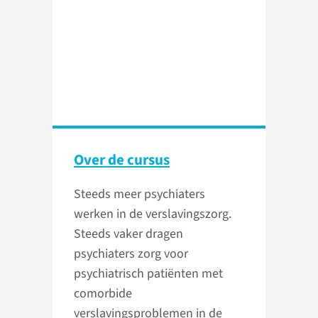
Over de cursus
Steeds meer psychiaters
werken in de verslavingszorg.
Steeds vaker dragen
psychiaters zorg voor
psychiatrisch patiënten met
comorbide
verslavingsproblemen in de