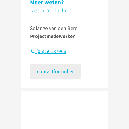
Meer weten?
Neem contact op
Solange van den Berg
Projectmedewerker
(06) 50187966
contactformulier