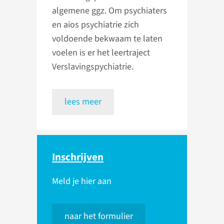
algemene ggz. Om psychiaters
en aios psychiatrie zich
voldoende bekwaam te laten
voelen is er het leertraject
Verslavingspychiatrie.
lees meer
Inschrijven
Meld je hier aan
naar het formulier