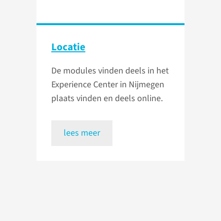
Locatie
De modules vinden deels in het
Experience Center in Nijmegen
plaats vinden en deels online.
lees meer