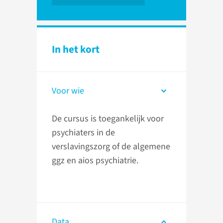
In het kort
Voor wie
De cursus is toegankelijk voor
psychiaters in de
verslavingszorg of de algemene
ggz en aios psychiatrie.
Data