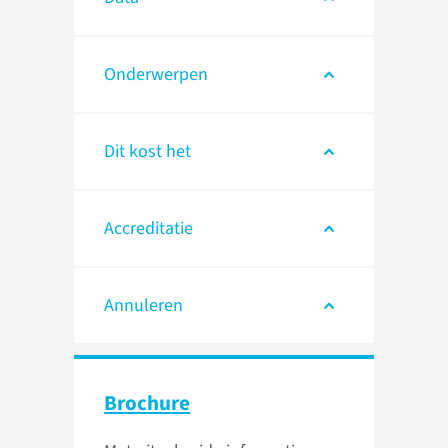
Onderwerpen
Dit kost het
Accreditatie
Annuleren
Brochure