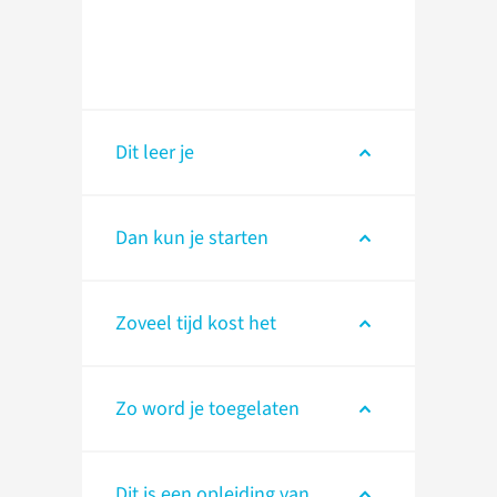
Dit leer je
Dan kun je starten
Zoveel tijd kost het
Zo word je toegelaten
Dit is een opleiding van