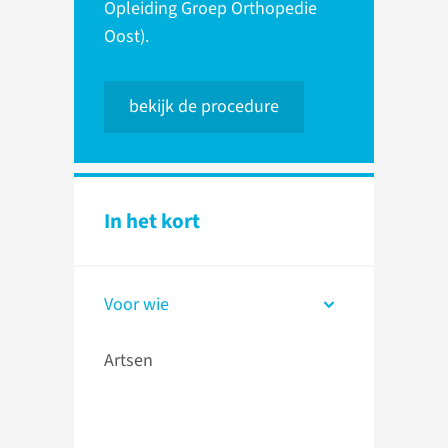
Opleiding Groep Orthopedie
Oost).
bekijk de procedure
In het kort
Voor wie
Artsen