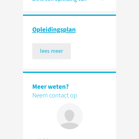
Opleidingsplan
lees meer
Meer weten?
Neem contact op