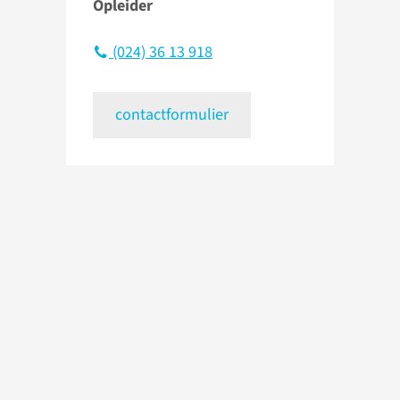
Opleider
(024) 36 13 918
contactformulier