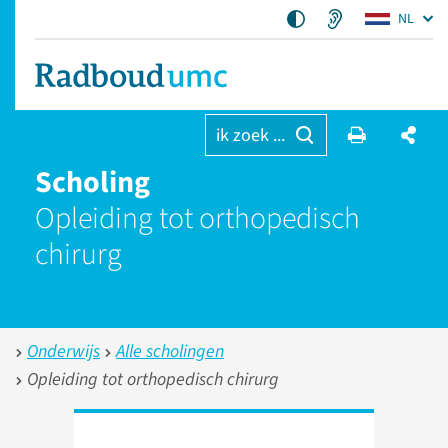
NL
ik zoek ...
Scholing
Opleiding tot orthopedisch
chirurg
Onderwijs
Alle scholingen
Opleiding tot orthopedisch chirurg