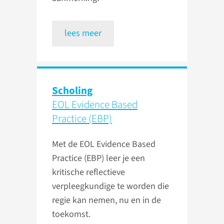
lees meer
Scholing
EOL Evidence Based
Practice (EBP)
Met de EOL Evidence Based
Practice (EBP) leer je een
kritische reflectieve
verpleegkundige te worden die
regie kan nemen, nu en in de
toekomst.