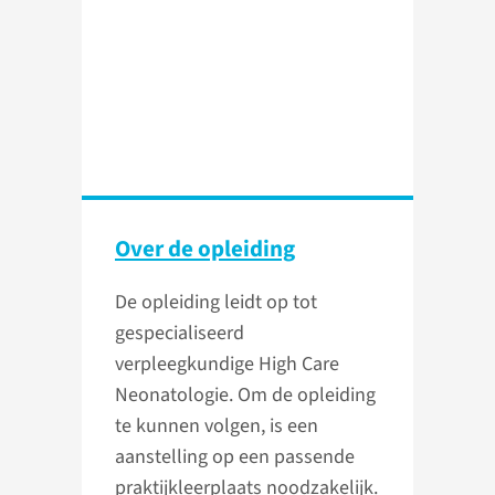
Over de opleiding
De opleiding leidt op tot
gespecialiseerd
verpleegkundige High Care
Neonatologie. Om de opleiding
te kunnen volgen, is een
aanstelling op een passende
praktijkleerplaats noodzakelijk.