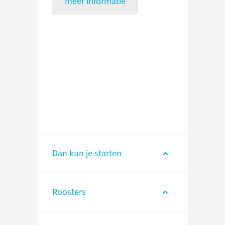
meer informatie
Dan kun je starten
Roosters