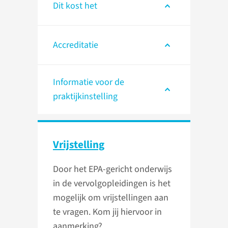
Dit kost het
Accreditatie
Informatie voor de
praktijkinstelling
Vrijstelling
Door het EPA-gericht onderwijs
in de vervolgopleidingen is het
mogelijk om vrijstellingen aan
te vragen. Kom jij hiervoor in
aanmerking?