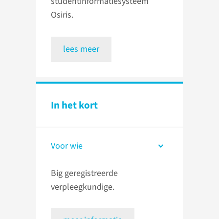
studentinformatiesysteem
Osiris.
lees meer
In het kort
Voor wie
Big geregistreerde
verpleegkundige.