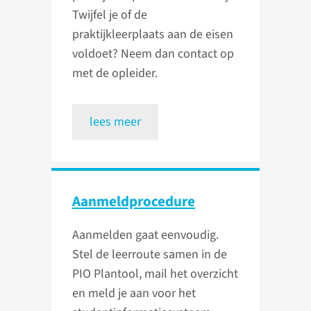
Twijfel je of de
praktijkleerplaats aan de eisen
voldoet? Neem dan contact op
met de opleider.
lees meer
Aanmeldprocedure
Aanmelden gaat eenvoudig.
Stel de leerroute samen in de
PIO Plantool, mail het overzicht
en meld je aan voor het