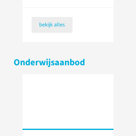
bekijk alles
Onderwijsaanbod