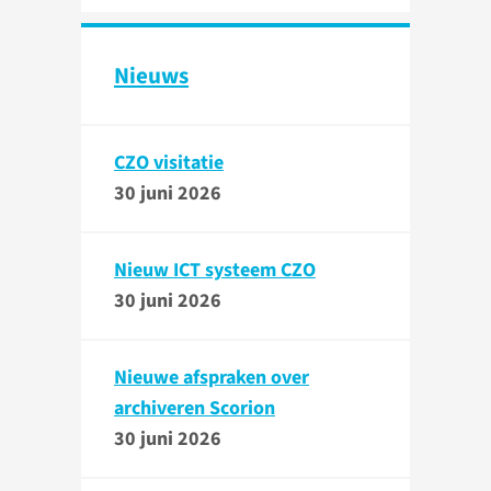
Nieuws
CZO visitatie
30 juni 2026
Nieuw ICT systeem CZO
30 juni 2026
Nieuwe afspraken over
archiveren Scorion
30 juni 2026