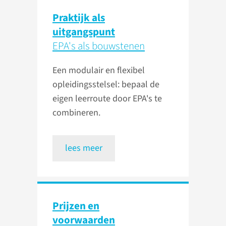
Praktijk als
uitgangspunt
EPA's als bouwstenen
Een modulair en flexibel
opleidingsstelsel: bepaal de
eigen leerroute door EPA's te
combineren.
lees meer
Prijzen en
voorwaarden