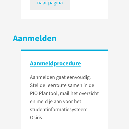
naar pagina
Aanmelden
Aanmeldprocedure
Aanmelden gaat eenvoudig.
Stel de leerroute samen in de
PIO Plantool, mail het overzicht
en meld je aan voor het
studentinformatiesysteem
Osiris.