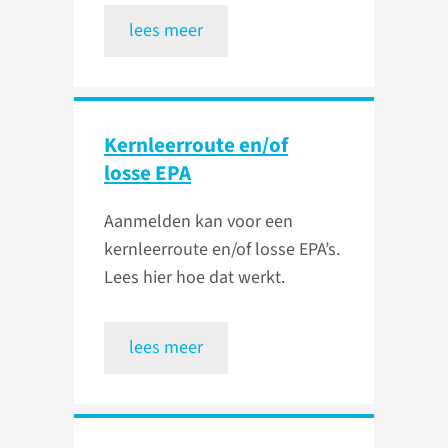
lees meer
Kernleerroute en/of
losse EPA
Aanmelden kan voor een
kernleerroute en/of losse EPA’s.
Lees hier hoe dat werkt.
lees meer