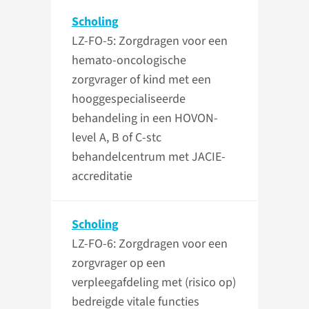
Scholing
LZ-FO-5: Zorgdragen voor een
hemato-oncologische
zorgvrager of kind met een
hooggespecialiseerde
behandeling in een HOVON-
level A, B of C-stc
behandelcentrum met JACIE-
accreditatie
Scholing
LZ-FO-6: Zorgdragen voor een
zorgvrager op een
verpleegafdeling met (risico op)
bedreigde vitale functies