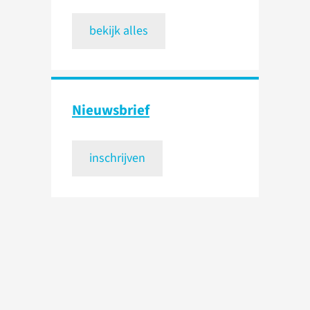
bekijk alles
Nieuwsbrief
inschrijven