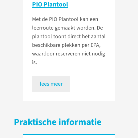
PIO Plantool
Met de PIO Plantool kan een
leerroute gemaakt worden. De
plantool toont direct het aantal
beschikbare plekken per EPA,
waardoor reserveren niet nodig
is.
lees meer
Praktische informatie