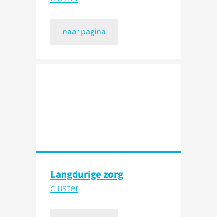
naar pagina
Langdurige zorg
cluster