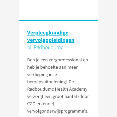
Verpleegkundige
vervolgopleidingen
bij Radboudumc
Ben je een zorgprofessional en
heb je behoefte aan meer
verdieping in je
beroepsuitoefening? De
Radboudumc Health Academy
verzorgt een groot aantal (door
CZO erkende)
vervolgonderwijsprogramma's.