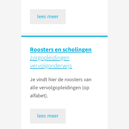
lees meer
Roosters en scholingen
zorgopleidingen
vervolgonderwijs
Je vindt hier de roosters van
alle vervolgopleidingen (op
alfabet).
lees meer