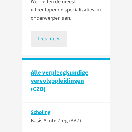
We bieden de meest
uiteenlopende specialisaties en
onderwerpen aan.
lees meer
Alle verpleegkundige
vervolgopleidingen
(CZO)
Scholing
Basis Acute Zorg (BAZ)