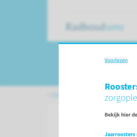
Voorlezen
Verpleegkundige 
Rooster
Onderwijs
Verpleegkundige vervolgo
zorgople
Bekijk hier d
Jaarroosters 