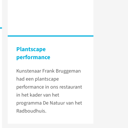
Plantscape
performance
Kunstenaar Frank Bruggeman
had een plantscape
performance in ons restaurant
in het kader van het
programma De Natuur van het
Radboudhuis.