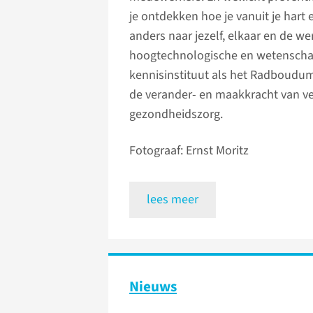
je ontdekken hoe je vanuit je hart
anders naar jezelf, elkaar en de we
hoogtechnologische en wetenscha
kennisinstituut als het Radboudum
de verander- en maakkracht van ve
gezondheidszorg.
Fotograaf: Ernst Moritz
lees meer
Nieuws