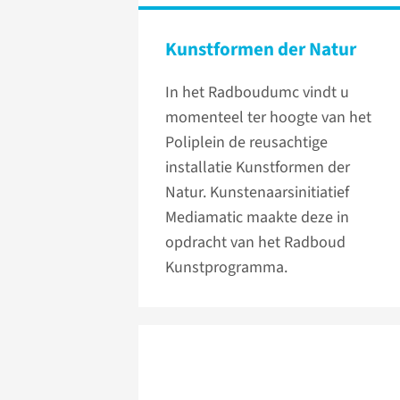
Kunstformen der Natur
In het Radboudumc vindt u
momenteel ter hoogte van het
Poliplein de reusachtige
installatie Kunstformen der
Natur. Kunstenaarsinitiatief
Mediamatic maakte deze in
opdracht van het Radboud
Kunstprogramma.