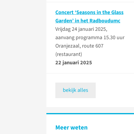
Concert ‘Seasons in the Glass
Garden’ in het Radboudumc
Vrijdag 24 januari 2025,
aanvang programma 15.30 uur
Oranjezaal, route 607
(restaurant)
22 januari 2025
bekijk alles
Meer weten