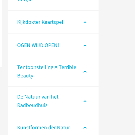
Kijkdokter Kaartspel
OGEN WIJD OPEN!
Tentoonstelling A Terrible
Beauty
De Natuur van het
Radboudhuis
Kunstformen der Natur