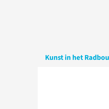
Kunst in het Radb