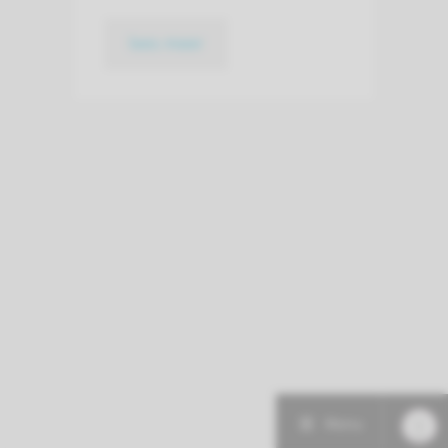
lees meer
Menu