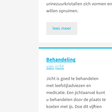
urinezuurkristallen zich vormen en
willen opruimen.
lees meer
Behandeling
van jicht
Jicht is goed te behandelen
met leefstijladviezen en
medicatie. Een jichtaanval kunt
u behandelen door de plaats te
koelen met ijs. Doe dit vijftien