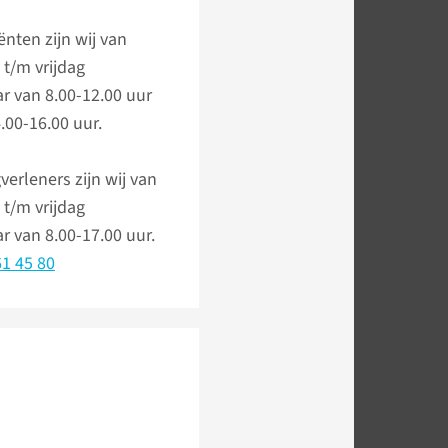
ënten zijn wij van
t/m vrijdag
r van 8.00-12.00 uur
.00-16.00 uur.
verleners zijn wij van
t/m vrijdag
r van 8.00-17.00 uur.
1 45 80