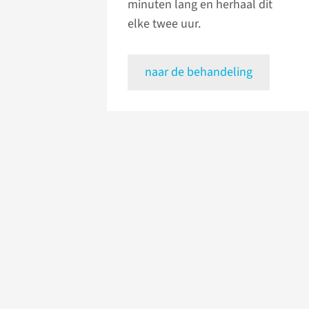
minuten lang en herhaal dit
elke twee uur.
naar de behandeling