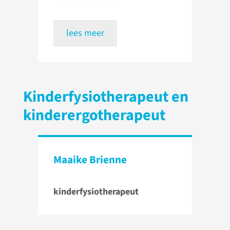
lees meer
Kinderfysiotherapeut en
kinderergotherapeut
Maaike Brienne
kinderfysiotherapeut