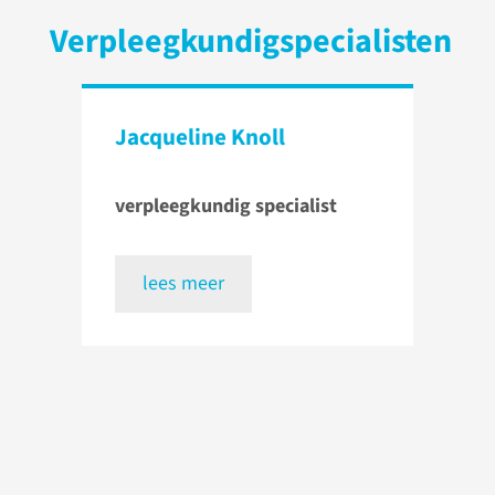
Verpleegkundigspecialisten
Jacqueline Knoll
verpleegkundig specialist
lees meer