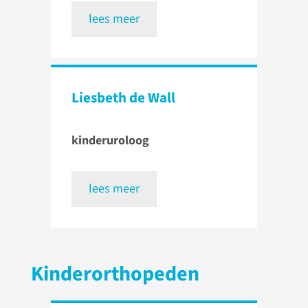
lees meer
Liesbeth de Wall
kinderuroloog
lees meer
Kinderorthopeden