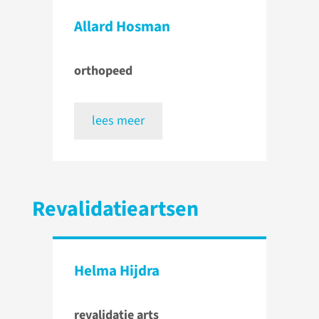
Allard Hosman
orthopeed
lees meer
Revalidatieartsen
Helma Hijdra
revalidatie arts