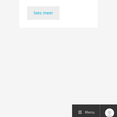
lees meer
Menu