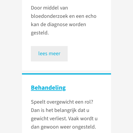
Door middel van
bloedonderzoek en een echo
kan de diagnose worden
gesteld.
lees meer
Behandeling
Speelt overgewicht een rol?
Dan is het belangrijk dat u
gewicht verliest. Vaak wordt u
dan gewoon weer ongesteld.