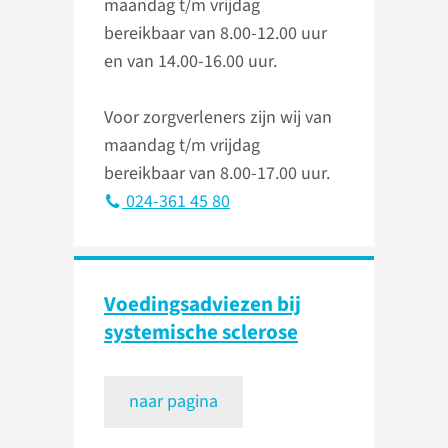
maandag t/m vrijdag
bereikbaar van 8.00-12.00 uur
en van 14.00-16.00 uur.
Voor zorgverleners zijn wij van
maandag t/m vrijdag
bereikbaar van 8.00-17.00 uur.
024-361 45 80
Voedingsadviezen bij
systemische sclerose
naar pagina