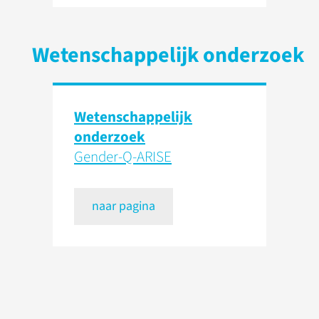
Wetenschappelijk onderzoek
Wetenschap­pelijk
onderzoek
Gender-Q-ARISE
naar pagina