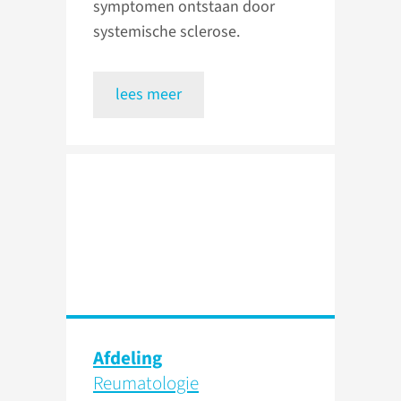
symptomen ontstaan door
systemische sclerose.
lees meer
Afdeling
Reumatologie