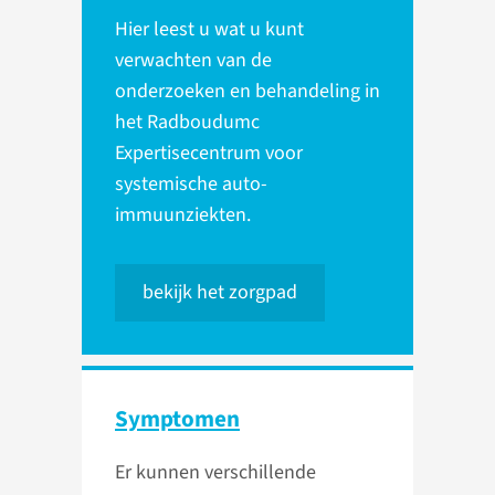
Hier leest u wat u kunt
verwachten van de
onderzoeken en behandeling in
het Radboudumc
Expertisecentrum voor
systemische auto-
immuunziekten.
bekijk het zorgpad
Symptomen
Er kunnen verschillende