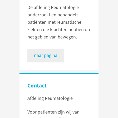
De afdeling Reumatologie
onderzoekt en behandelt
patiënten met reumatische
ziekten die klachten hebben op
het gebied van bewegen.
naar pagina
Contact
Afdeling Reumatologie
Voor patiënten zijn wij van