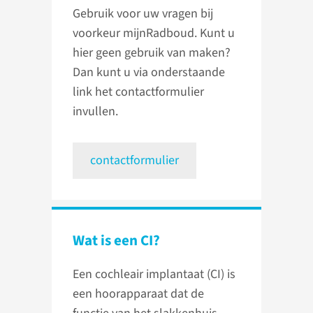
Gebruik voor uw vragen bij
voorkeur mijnRadboud. Kunt u
hier geen gebruik van maken?
Dan kunt u via onderstaande
link het contactformulier
invullen.
contactformulier
Wat is een CI?
Een cochleair implantaat (CI) is
een hoorapparaat dat de