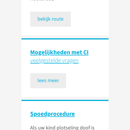
bekijk route
Mogelijkheden met CI
veelgestelde vragen
lees meer
Spoedprocedure
Als uw kind plotseling doof is