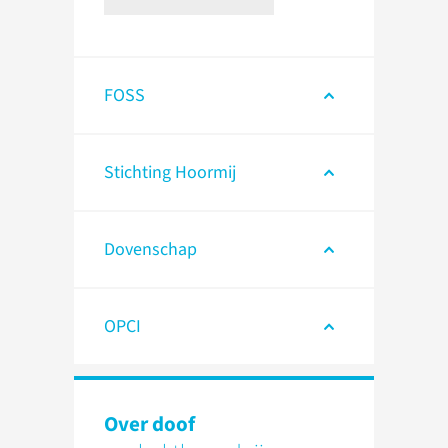
FOSS
Stichting Hoormij
Dovenschap
OPCI
Over doof