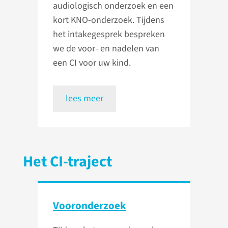
audiologisch onderzoek en een
kort KNO-onderzoek. Tijdens
het intakegesprek bespreken
we de voor- en nadelen van
een CI voor uw kind.
lees meer
Het CI-traject
Vooronderzoek