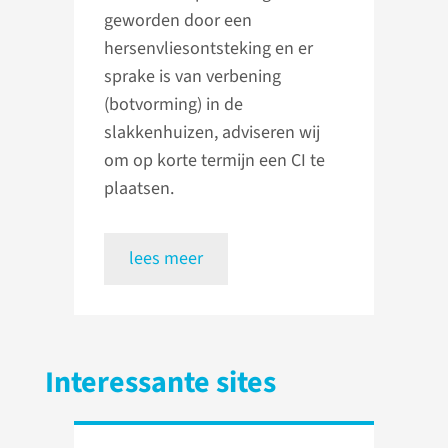
geworden door een
hersenvliesontsteking en er
sprake is van verbening
(botvorming) in de
slakkenhuizen, adviseren wij
om op korte termijn een CI te
plaatsen.
lees meer
Interessante sites