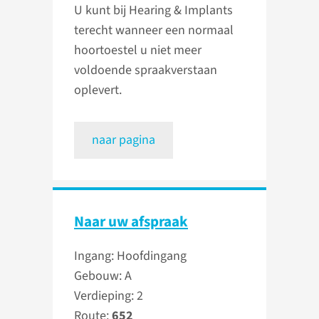
U kunt bij Hearing & Implants
terecht wanneer een normaal
hoortoestel u niet meer
voldoende spraakverstaan
oplevert.
naar pagina
Naar uw afspraak
Ingang: Hoofdingang
Gebouw: A
Verdieping: 2
Route:
652