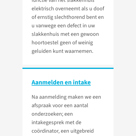
functie van het slakkenhuis
elektrisch overneemt als u doof
of ernstig slechthorend bent en
u vanwege een defect in uw
slakkenhuis met een gewoon
hoortoestel geen of weinig
geluiden kunt waarnemen.
Aanmelden en intake
Na aanmelding maken we een
afspraak voor een aantal
onderzoeken; een
intakegesprek met de
coördinator, een uitgebreid