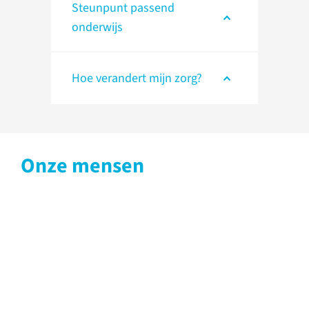
Steunpunt passend
onderwijs
Hoe verandert mijn zorg?
Onze mensen