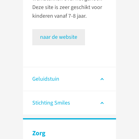
Deze site is zeer geschikt voor
kinderen vanaf 7-8 jaar.
naar de website
Geluidstuin
Stichting Smiles
Zorg