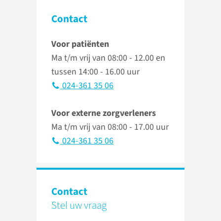
Contact
Voor patiënten
Ma t/m vrij van 08:00 - 12.00 en
tussen 14:00 - 16.00 uur
024-361 35 06
Voor externe zorgverleners
Ma t/m vrij van 08:00 - 17.00 uur
024-361 35 06
Contact
Stel uw vraag