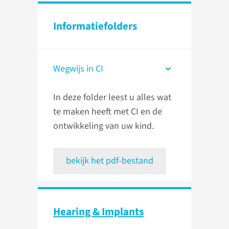
Informatie­folders
Wegwijs in CI
In deze folder leest u alles wat
te maken heeft met CI en de
ontwikkeling van uw kind.
bekijk het pdf-bestand
Hearing & Implants