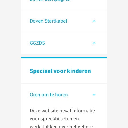
Doven Startkabel
GGZDS
Speciaal voor kinderen
Oren om te horen
Deze website bevat informatie
voor spreekbeurten en
werkstukken over het gehoor.