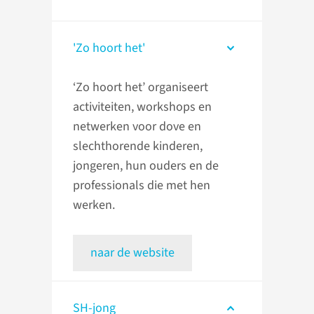
'Zo hoort het'
‘Zo hoort het’ organiseert
activiteiten, workshops en
netwerken voor dove en
slechthorende kinderen,
jongeren, hun ouders en de
professionals die met hen
werken.
naar de website
SH-jong