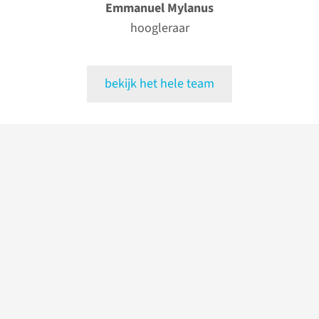
Emmanuel Mylanus
hoogleraar
bekijk het hele team