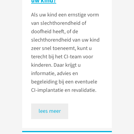
uw kind?
Als uw kind een ernstige vorm
van slechthorendheid of
doofheid heeft, of de
slechthorendheid van uw kind
zeer snel toeneemt, kunt u
terecht bij het CI-team voor
kinderen. Daar krijgt u
informatie, advies en
begeleiding bij een eventuele
CI-implantatie en revalidatie.
lees meer