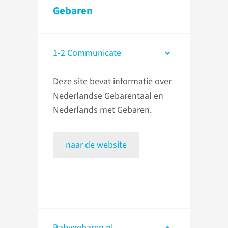
Gebaren
1-2 Communicate
Deze site bevat informatie over
Nederlandse Gebarentaal en
Nederlands met Gebaren.
naar de website
Babygebaren.nl