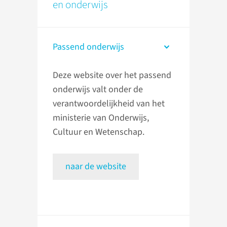
en onderwijs
Passend onderwijs
Deze website over het passend
onderwijs valt onder de
verantwoordelijkheid van het
ministerie van Onderwijs,
Cultuur en Wetenschap.
naar de website