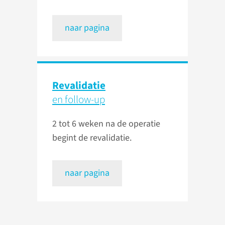
naar pagina
Revalidatie
en follow-up
2 tot 6 weken na de operatie
begint de revalidatie.
naar pagina