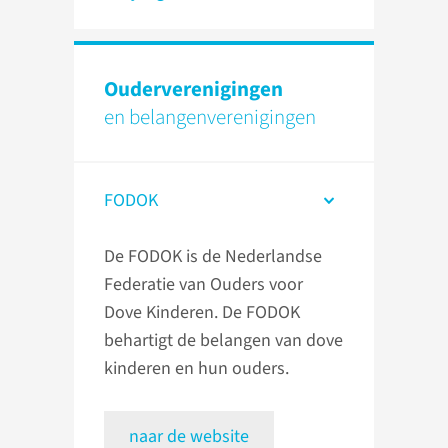
Ouder­verenigingen
en belangen­verenigingen
FODOK
De FODOK is de Nederlandse
Federatie van Ouders voor
Dove Kinderen. De FODOK
behartigt de belangen van dove
kinderen en hun ouders.
naar de website