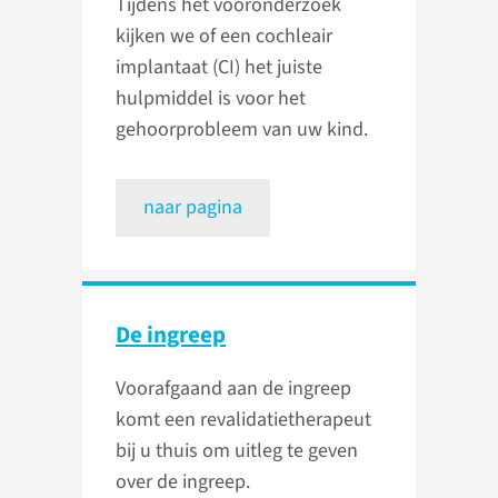
Tijdens het vooronderzoek
kijken we of een cochleair
implantaat (CI) het juiste
hulpmiddel is voor het
gehoorprobleem van uw kind.
naar pagina
De ingreep
Voorafgaand aan de ingreep
komt een revalidatietherapeut
bij u thuis om uitleg te geven
over de ingreep.