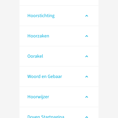
Hoorstichting
Hoorzaken
Oorakel
Woord en Gebaar
Hoorwijzer
Doven Startpagina