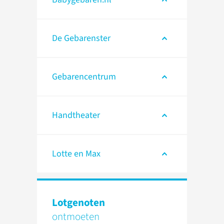
De Gebarenster
Gebarencentrum
Handtheater
Lotte en Max
Lotgenoten
ontmoeten