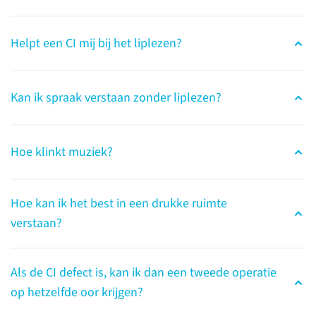
Helpt een CI mij bij het liplezen?
Contact
Kan ik spraak verstaan zonder liplezen?
Voor patiënten
Ma t/m vrij van 08:00 - 12.00 en
tussen 14:00 - 16.00 uur
Hoe klinkt muziek?
024-361 35 06
Voor externe zorgverleners
Hoe kan ik het best in een drukke ruimte
Ma t/m vrij van 08:00 - 17.00 uur
verstaan?
024-361 35 06
Als de CI defect is, kan ik dan een tweede operatie
op hetzelfde oor krijgen?
Contact