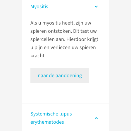
Myositis
Als u myositis heeft, zijn uw
spieren ontstoken. Dit tast uw
spiercellen aan. Hierdoor krijgt
u pijn en verliezen uw spieren
kracht.
naar de aandoening
Systemische lupus
erythematodes