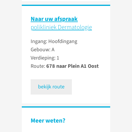
Naar uw afspraak
polikliniek Dermatologie
Ingang: Hoofdingang
Gebouw: A
Verdieping: 1
Route:
678 naar Plein A1 Oost
bekijk route
Meer weten?