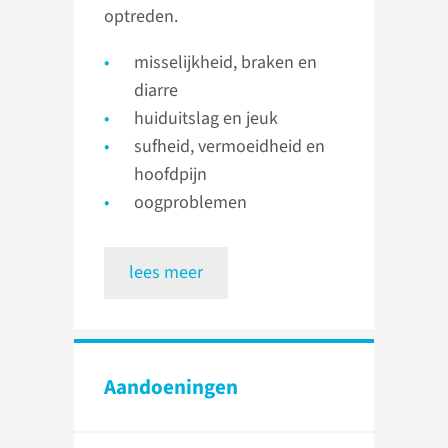
optreden.
misselijkheid, braken en
diarre
huiduitslag en jeuk
sufheid, vermoeidheid en
hoofdpijn
oogproblemen
lees meer
Aandoeningen