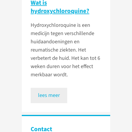
Wat is
hydroxychloroquine?
Hydroxychloroquine is een
medicijn tegen verschillende
huidaandoeningen en
reumatische ziekten. Het
verbetert de huid. Het kan tot 6
weken duren voor het effect
merkbaar wordt.
lees meer
Contact