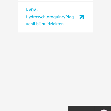
NVDV -
Hydroxychloroquine/Plaq
uenil bij huidziekten