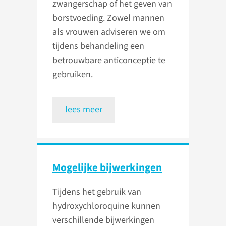
zwangerschap of het geven van
borstvoeding. Zowel mannen
als vrouwen adviseren we om
tijdens behandeling een
betrouwbare anticonceptie te
gebruiken.
lees meer
Mogelijke bijwerkingen
Tijdens het gebruik van
hydroxychloroquine kunnen
verschillende bijwerkingen