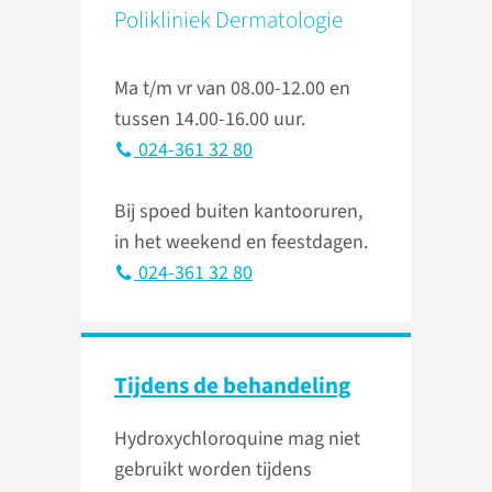
Polikliniek Dermatologie
Ma t/m vr van 08.00-12.00 en
tussen 14.00-16.00 uur.
024-361 32 80
Bij spoed buiten kantooruren,
in het weekend en feestdagen.
024-361 32 80
Tijdens de behandeling
Hydroxychloroquine mag niet
gebruikt worden tijdens